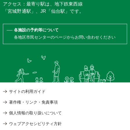
アクセス：最寄り駅は、地下鉄東西線
「宮城野通駅」、JR「仙台駅」です。
各施設の予約等について
各地区市民センターのページからお問い合わせください
サイトの利用ガイド
著作権・リンク・免責事項
個人情報の取り扱いについて
ウェブアクセシビリティ方針