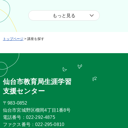
もっと見る
トップページ
> 講座を探す
仙台市教育局生涯学習
支援センター
〒983-0852
仙台市宮城野区榴岡4丁目1番8号
電話番号：022-292-4875
ファクス番号：022-295-0810