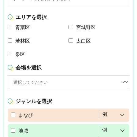
エリアを選択
青葉区
宮城野区
若林区
太白区
泉区
会場を選択
ジャンルを選択
例
まなび
例
地域