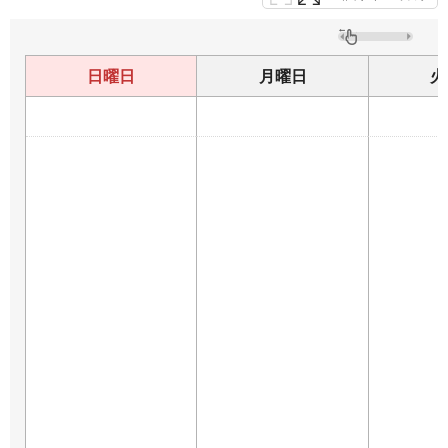
日曜日
月曜日
火