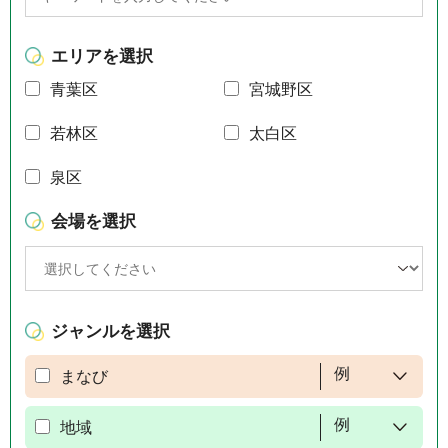
エリアを選択
青葉区
宮城野区
若林区
太白区
泉区
会場を選択
ジャンルを選択
例
まなび
例
地域