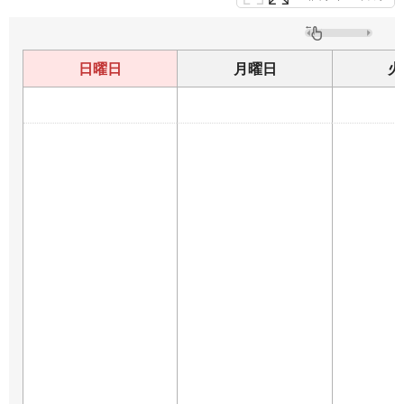
日曜日
月曜日
火