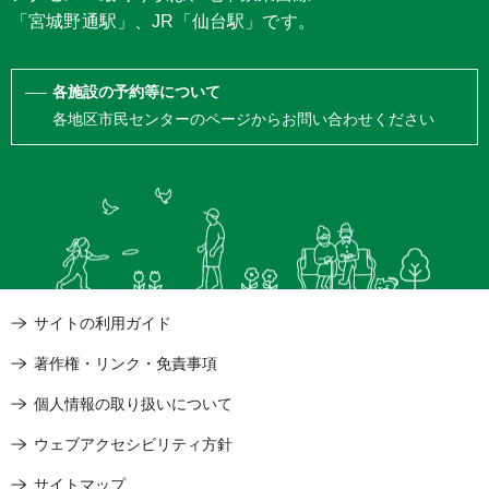
「宮城野通駅」、JR「仙台駅」です。
各施設の予約等について
各地区市民センターのページからお問い合わせください
サイトの利用ガイド
著作権・リンク・免責事項
個人情報の取り扱いについて
ウェブアクセシビリティ方針
サイトマップ