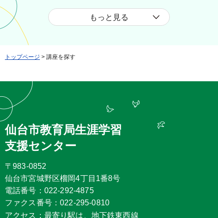
もっと見る
トップページ
> 講座を探す
仙台市教育局生涯学習
支援センター
〒983-0852
仙台市宮城野区榴岡4丁目1番8号
電話番号：022-292-4875
ファクス番号：022-295-0810
アクセス：最寄り駅は、地下鉄東西線