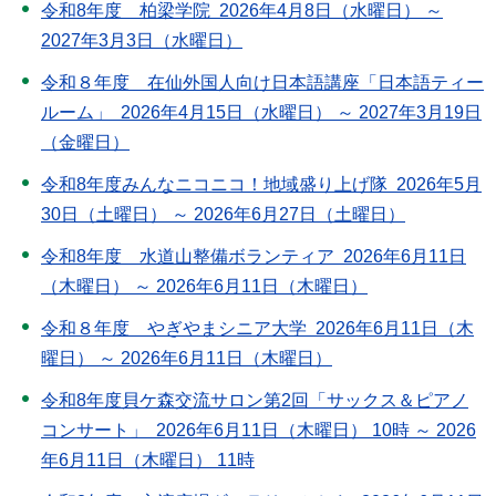
令和8年度 柏梁学院 2026年4月8日（水曜日） ～
2027年3月3日（水曜日）
令和８年度 在仙外国人向け日本語講座「日本語ティー
ルーム」 2026年4月15日（水曜日） ～ 2027年3月19日
（金曜日）
令和8年度みんなニコニコ！地域盛り上げ隊 2026年5月
30日（土曜日） ～ 2026年6月27日（土曜日）
令和8年度 水道山整備ボランティア 2026年6月11日
（木曜日） ～ 2026年6月11日（木曜日）
令和８年度 やぎやまシニア大学 2026年6月11日（木
曜日） ～ 2026年6月11日（木曜日）
令和8年度貝ケ森交流サロン第2回「サックス＆ピアノ
コンサート」 2026年6月11日（木曜日） 10時 ～ 2026
年6月11日（木曜日） 11時