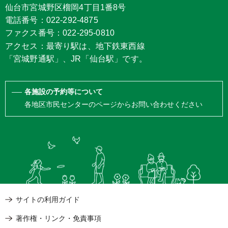
仙台市宮城野区榴岡4丁目1番8号
電話番号：022-292-4875
ファクス番号：022-295-0810
アクセス：最寄り駅は、地下鉄東西線
「宮城野通駅」、JR「仙台駅」です。
各施設の予約等について
各地区市民センターのページからお問い合わせください
サイトの利用ガイド
著作権・リンク・免責事項