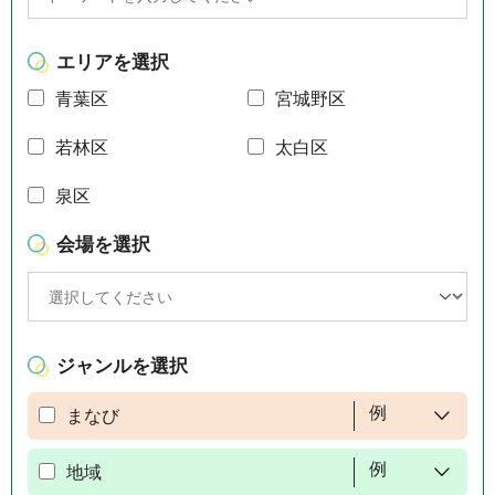
エリアを選択
青葉区
宮城野区
若林区
太白区
泉区
会場を選択
ジャンルを選択
例
まなび
例
地域