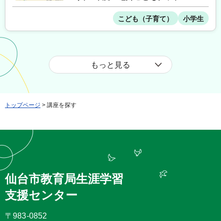
こども（子育て）
小学生
もっと見る
トップページ
> 講座を探す
仙台市教育局生涯学習
支援センター
〒983-0852