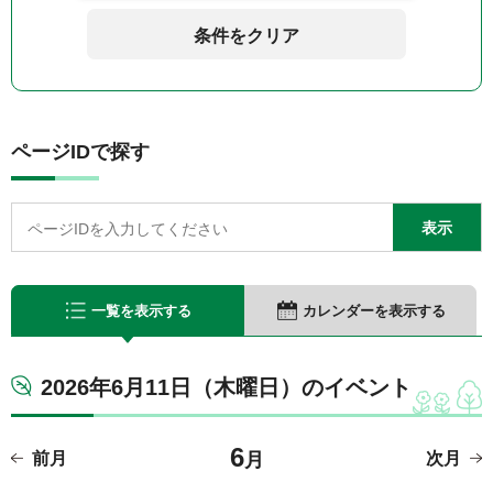
条件をクリア
ページIDで探す
一覧を表示する
カレンダーを表示する
2026年6月11日（木曜日）のイベント
6
前月
月
次月