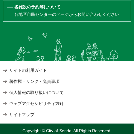
各施設の予約等について
各地区市民センターのページからお問い合わせください
サイトの利用ガイド
著作権・リンク・免責事項
個人情報の取り扱いについて
ウェブアクセシビリティ方針
サイトマップ
Copyright © City of Sendai All Rights Reserved.