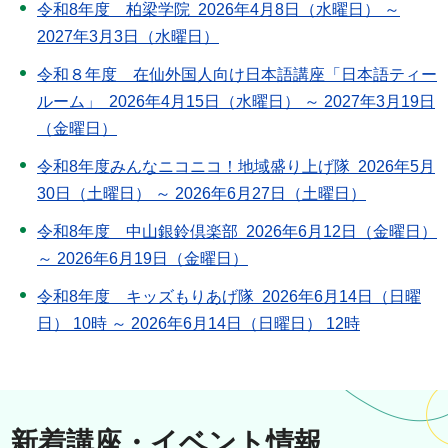
令和8年度 柏梁学院 2026年4月8日（水曜日） ～
2027年3月3日（水曜日）
令和８年度 在仙外国人向け日本語講座「日本語ティー
ルーム」 2026年4月15日（水曜日） ～ 2027年3月19日
（金曜日）
令和8年度みんなニコニコ！地域盛り上げ隊 2026年5月
30日（土曜日） ～ 2026年6月27日（土曜日）
令和8年度 中山銀鈴倶楽部 2026年6月12日（金曜日）
～ 2026年6月19日（金曜日）
令和8年度 キッズもりあげ隊 2026年6月14日（日曜
日） 10時 ～ 2026年6月14日（日曜日） 12時
新着講座・イベント情報