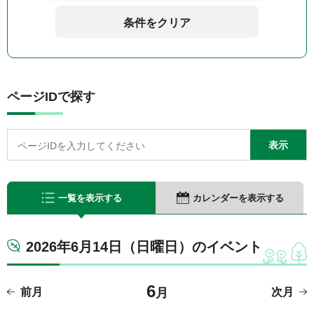
条件をクリア
ページIDで探す
一覧を表示する
カレンダーを表示する
2026年6月14日（日曜日）のイベント
6
前月
月
次月