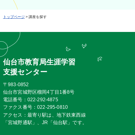
トップページ
> 講座を探す
仙台市教育局生涯学習
支援センター
〒983-0852
仙台市宮城野区榴岡4丁目1番8号
電話番号：022-292-4875
ファクス番号：022-295-0810
アクセス：最寄り駅は、地下鉄東西線
「宮城野通駅」、JR「仙台駅」です。