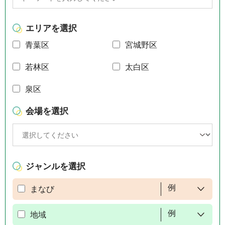
エリアを選択
青葉区
宮城野区
若林区
太白区
泉区
会場を選択
ジャンルを選択
例
まなび
例
地域