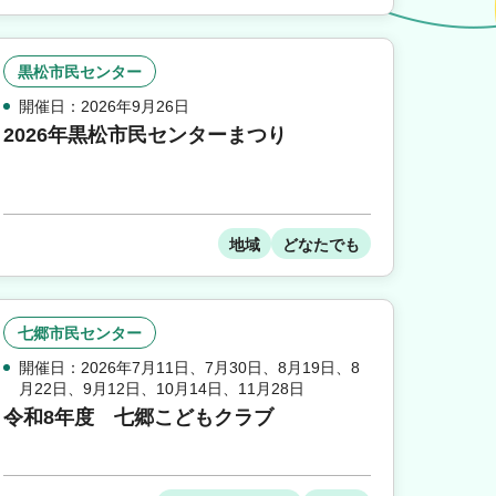
黒松市民センター
開催日：2026年9月26日
2026年黒松市民センターまつり
地域
どなたでも
七郷市民センター
開催日：2026年7月11日
、
7月30日
、
8月19日
、
8
月22日
、
9月12日
、
10月14日
、
11月28日
令和8年度 七郷こどもクラブ