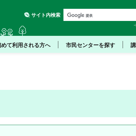
サイト内検索
初めて利用される方へ
市民センターを探す
講