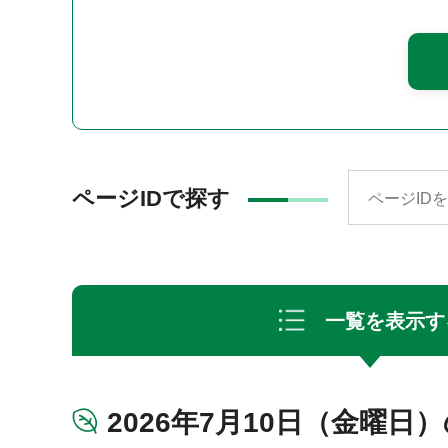
ページIDで探す
一覧を表示す
2026年7月10日（金曜日