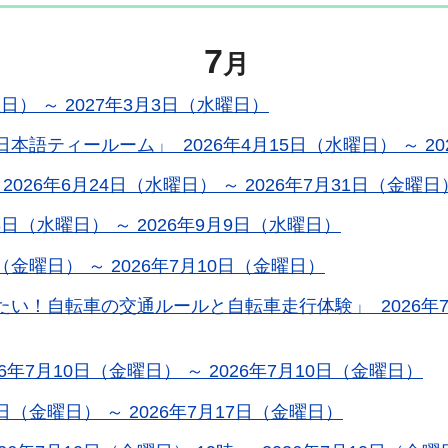
7
月
日） ～ 2027年3月3日（水曜日）
ティールーム」 2026年4月15日（水曜日） ～ 20
26年6月24日（水曜日） ～ 2026年7月31日（金曜日
日（水曜日） ～ 2026年9月9日（水曜日）
（金曜日） ～ 2026年7月10日（金曜日）
！自転車の交通ルールと自転車走行体験」 2026年7月1
7月10日（金曜日） ～ 2026年7月10日（金曜日）
日（金曜日） ～ 2026年7月17日（金曜日）