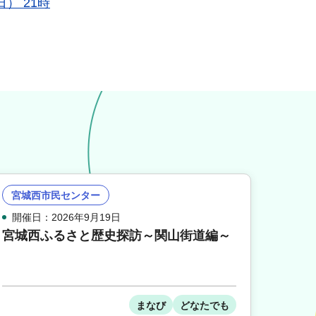
） 21時
宮城西市民センター
開催日：2026年9月19日
宮城西ふるさと歴史探訪～関山街道編～
まなび
どなたでも