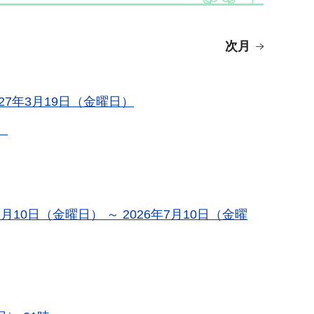
次月
27年3月19日（金曜日）
）
0日（金曜日） ～ 2026年7月10日（金曜