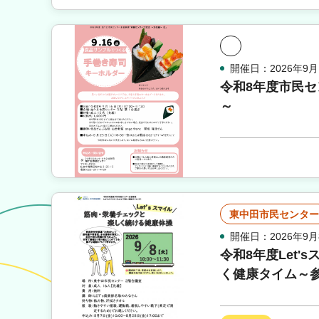
開催日：2026年9月
令和8年度市民
～
東中田市民センター
開催日：2026年9月
令和8年度Let'
く健康タイム～