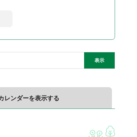
カレンダーを表示する