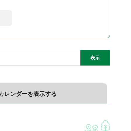
カレンダーを表示する