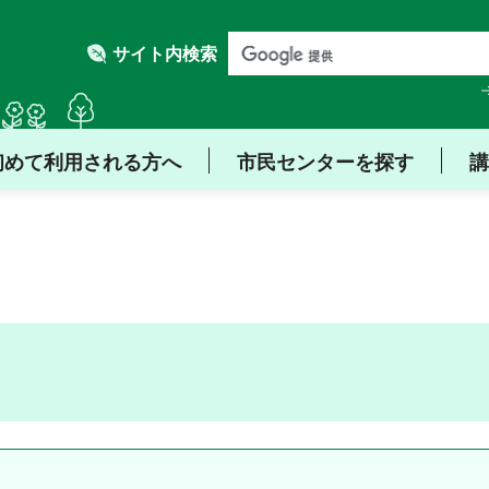
サイト内検索
初めて利用される方へ
市民センターを探す
講