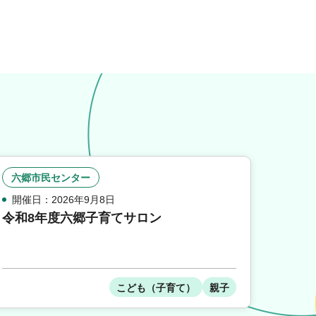
六郷市民センター
開催日：2026年9月8日
令和8年度六郷子育てサロン
こども（子育て）
親子