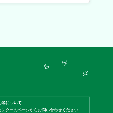
約等について
センターのページからお問い合わせください