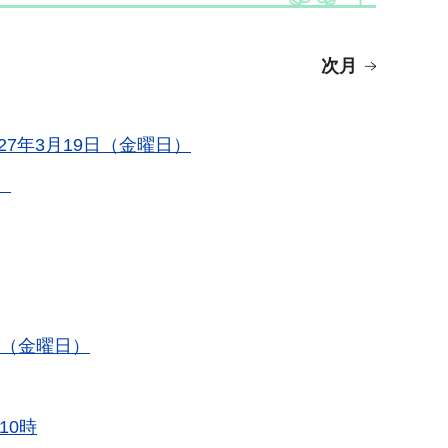
次月
27年3月19日（金曜日）
）
日（金曜日）
10時