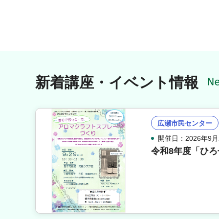
新着講座・イベント情報
広瀬市民センター
開催日：2026年9月
令和8年度「ひ