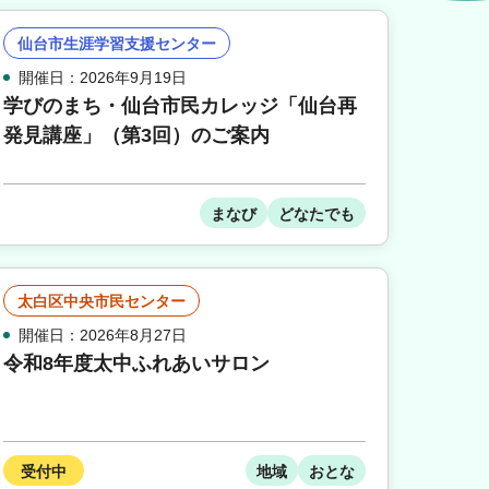
仙台市生涯学習支援センター
開催日：2026年9月19日
学びのまち・仙台市民カレッジ「仙台再
発見講座」（第3回）のご案内
まなび
どなたでも
太白区中央市民センター
開催日：2026年8月27日
令和8年度太中ふれあいサロン
受付中
地域
おとな