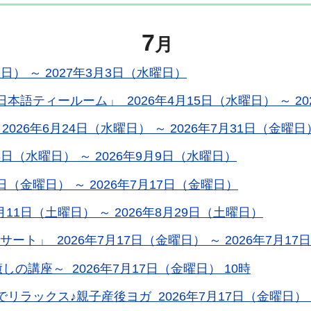
7
月
日） ～ 2027年3月3日（水曜日）
ティールーム」 2026年4月15日（水曜日） ～ 20
26年6月24日（水曜日） ～ 2026年7月31日（金曜日
日（水曜日） ～ 2026年9月9日（水曜日）
日（金曜日） ～ 2026年7月17日（金曜日）
11日（土曜日） ～ 2026年8月29日（土曜日）
ト」 2026年7月17日（金曜日） ～ 2026年7月17
の講座～ 2026年7月17日（金曜日） 10時
ラックス♪親子産後ヨガ 2026年7月17日（金曜日） 