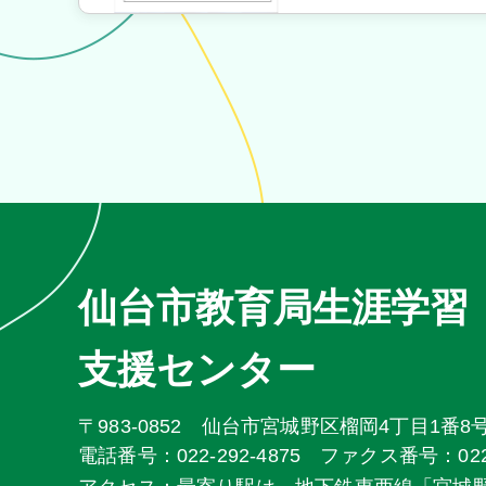
仙台市教育局生涯学習
支援センター
〒983-0852
仙台市宮城野区榴岡4丁目1番8
電話番号：022-292-4875
ファクス番号：022-2