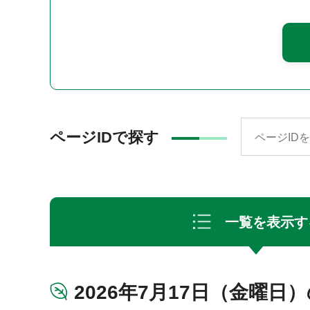
ページIDで探す
一覧を表示す
2026年7月17日（金曜日