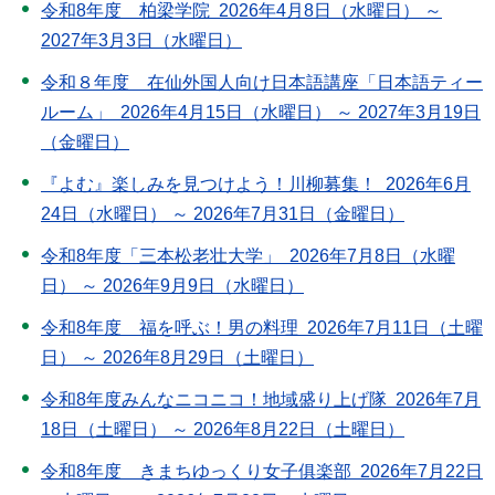
令和8年度 柏梁学院 2026年4月8日（水曜日） ～
2027年3月3日（水曜日）
令和８年度 在仙外国人向け日本語講座「日本語ティー
ルーム」 2026年4月15日（水曜日） ～ 2027年3月19日
（金曜日）
『よむ』楽しみを見つけよう！川柳募集！ 2026年6月
24日（水曜日） ～ 2026年7月31日（金曜日）
令和8年度「三本松老壮大学」 2026年7月8日（水曜
日） ～ 2026年9月9日（水曜日）
令和8年度 福を呼ぶ！男の料理 2026年7月11日（土曜
日） ～ 2026年8月29日（土曜日）
令和8年度みんなニコニコ！地域盛り上げ隊 2026年7月
18日（土曜日） ～ 2026年8月22日（土曜日）
令和8年度 きまちゆっくり女子俱楽部 2026年7月22日