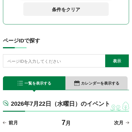
条件をクリア
ページIDで探す
一覧を表示する
カレンダーを表示する
2026年7月22日（水曜日）のイベント
7
前月
月
次月