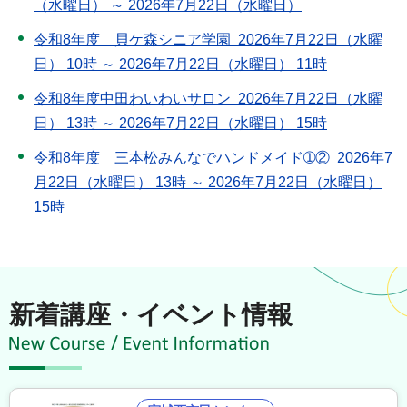
（水曜日） ～ 2026年7月22日（水曜日）
令和8年度 貝ケ森シニア学園 2026年7月22日（水曜
日） 10時 ～ 2026年7月22日（水曜日） 11時
令和8年度中田わいわいサロン 2026年7月22日（水曜
日） 13時 ～ 2026年7月22日（水曜日） 15時
令和8年度 三本松みんなでハンドメイド➀② 2026年7
月22日（水曜日） 13時 ～ 2026年7月22日（水曜日）
15時
新着講座・イベント情報