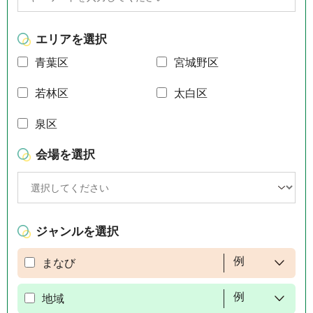
エリアを選択
青葉区
宮城野区
若林区
太白区
泉区
会場を選択
ジャンルを選択
例
まなび
例
地域