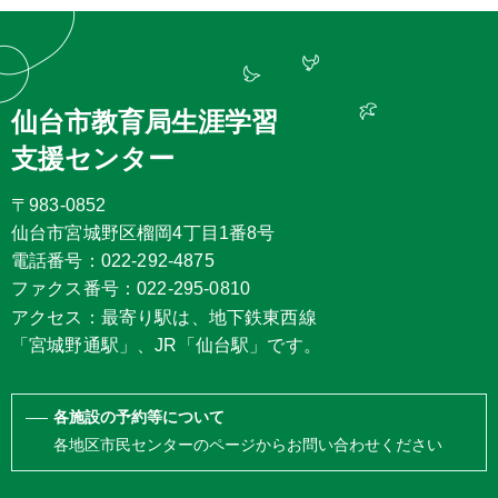
仙台市教育局生涯学習
支援センター
〒983-0852
仙台市宮城野区榴岡4丁目1番8号
電話番号：022-292-4875
ファクス番号：022-295-0810
アクセス：最寄り駅は、地下鉄東西線
「宮城野通駅」、JR「仙台駅」です。
各施設の予約等について
各地区市民センターのページからお問い合わせください