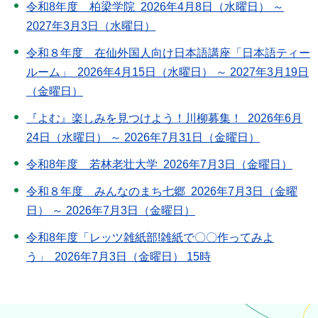
令和8年度 柏梁学院 2026年4月8日（水曜日） ～
2027年3月3日（水曜日）
令和８年度 在仙外国人向け日本語講座「日本語ティー
ルーム」 2026年4月15日（水曜日） ～ 2027年3月19日
（金曜日）
『よむ』楽しみを見つけよう！川柳募集！ 2026年6月
24日（水曜日） ～ 2026年7月31日（金曜日）
令和8年度 若林老壮大学 2026年7月3日（金曜日）
令和８年度 みんなのまち七郷 2026年7月3日（金曜
日） ～ 2026年7月3日（金曜日）
令和8年度「レッツ雑紙部!雑紙で〇〇作ってみよ
う」 2026年7月3日（金曜日） 15時