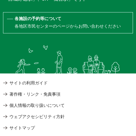
各施設の予約等について
各地区市民センターのページからお問い合わせください
サイトの利用ガイド
著作権・リンク・免責事項
個人情報の取り扱いについて
ウェブアクセシビリティ方針
サイトマップ