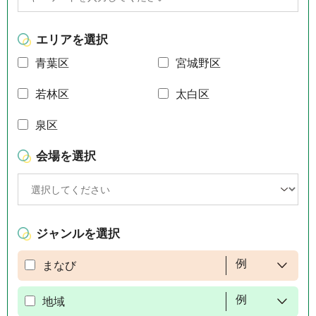
エリアを選択
青葉区
宮城野区
若林区
太白区
泉区
会場を選択
ジャンルを選択
例
まなび
例
地域