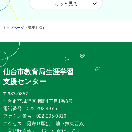
もっと見る
トップページ
> 講座を探す
仙台市教育局生涯学習
支援センター
〒983-0852
仙台市宮城野区榴岡4丁目1番8号
電話番号：022-292-4875
ファクス番号：022-295-0810
アクセス：最寄り駅は、地下鉄東西線
「宮城野通駅」、JR「仙台駅」です。