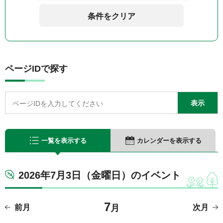
条件をクリア
ページIDで探す
一覧を表示する
カレンダーを表示する
2026年7月3日（金曜日）のイベント
7
前月
月
次月