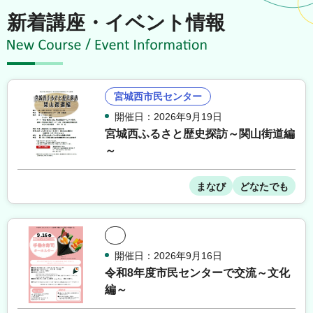
新着講座・イベント情報
宮城西市民センター
開催日：2026年9月19日
宮城西ふるさと歴史探訪～関山街道編
～
まなび
どなたでも
開催日：2026年9月16日
令和8年度市民センターで交流～文化
編～