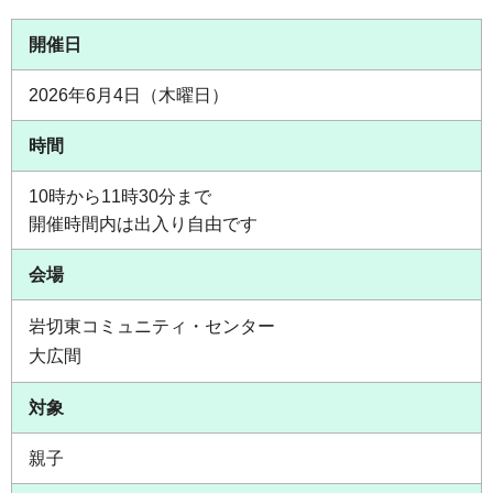
開催日
2026年6月4日（木曜日）
時間
10時から11時30分まで
開催時間内は出入り自由です
会場
岩切東コミュニティ・センター
大広間
対象
親子