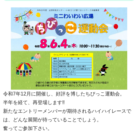
令和7年12月に開催し、好評を博したちびっこ運動会。
半年を経て、再登場します‼
新たなエントリーメンバーが期待されるハイハイレースで
は、どんな展開が待っていることでしょう。
奮ってご参加下さい。