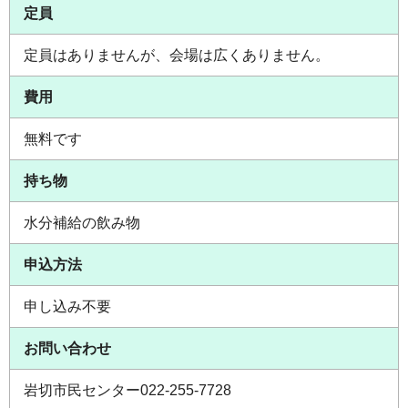
定員
定員はありませんが、会場は広くありません。
費用
無料です
持ち物
水分補給の飲み物
申込方法
申し込み不要
お問い合わせ
岩切市民センター022-255-7728