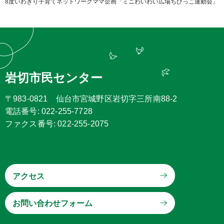
8度いわきり子育てネットワークママ企画「ミニわいわい広場ちびっこ運動会」
岩切市民センター
〒983-0821 仙台市宮城野区岩切字三所南88-2
電話番号: 022-255-7728
ファクス番号: 022-255-2075
アクセス