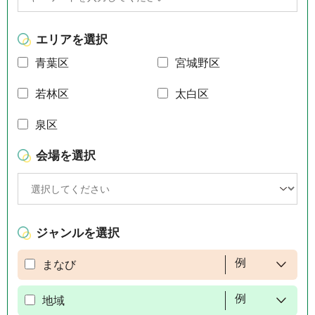
エリアを選択
青葉区
宮城野区
若林区
太白区
泉区
会場を選択
ジャンルを選択
例
まなび
例
地域