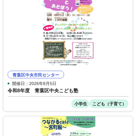
青葉区中央市民センター
開催日：2026年8月5日
令和8年度 青葉区中央こども塾
小学生
こども（子育て）