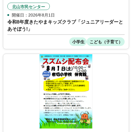
北山市民センター
開催日：2026年8月1日
令和8年度きたやまキッズクラブ「ジュニアリーダーと
あそぼう!」
小学生
こども（子育て）