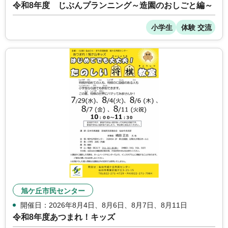
令和8年度 じぶんプランニング～造園のおしごと編～
小学生
体験 交流
旭ケ丘市民センター
開催日：2026年8月4日、8月6日、8月7日、8月11日
令和8年度あつまれ！キッズ