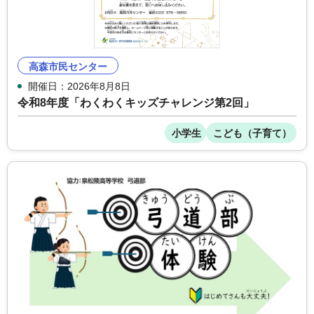
高森市民センター
開催日：2026年8月8日
令和8年度「わくわくキッズチャレンジ第2回」
小学生
こども（子育て）