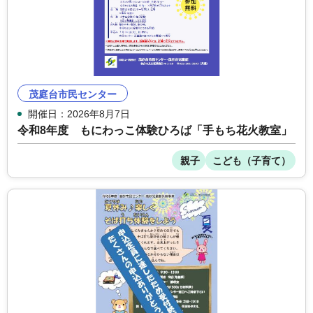
茂庭台市民センター
開催日：2026年8月7日
令和8年度 もにわっこ体験ひろば「手もち花火教室」
親子
こども（子育て）