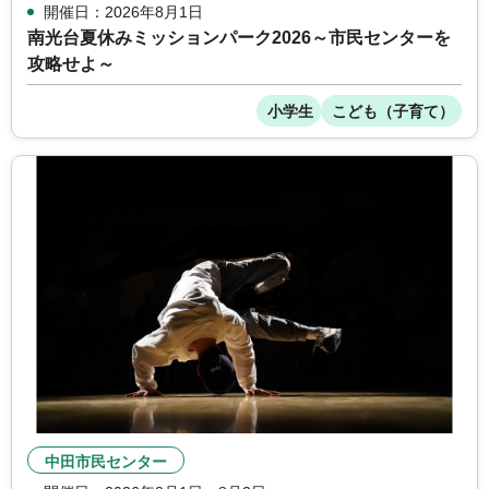
開催日：2026年8月1日
南光台夏休みミッションパーク2026～市民センターを
攻略せよ～
小学生
こども（子育て）
中田市民センター