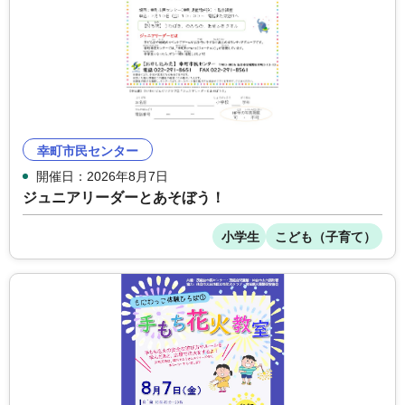
幸町市民センター
開催日：2026年8月7日
ジュニアリーダーとあそぼう！
小学生
こども（子育て）