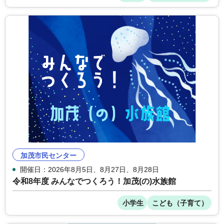
加茂市民センター
開催日：2026年8月5日、8月27日、8月28日
令和8年度 みんなでつくろう！加茂(の)水族館
小学生
こども（子育て）