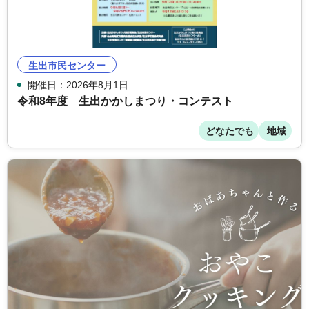
生出市民センター
開催日：2026年8月1日
令和8年度 生出かかしまつり・コンテスト
どなたでも
地域