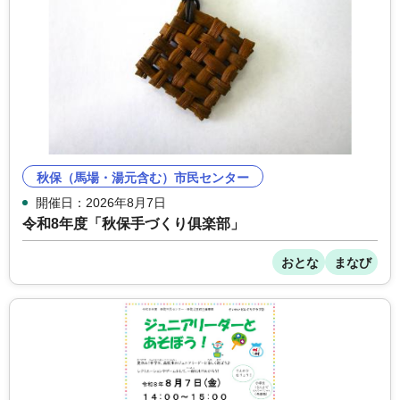
秋保（馬場・湯元含む）市民センター
開催日：2026年8月7日
令和8年度「秋保手づくり俱楽部」
おとな
まなび