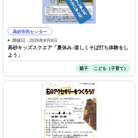
高砂市民センター
開催日：2026年8月8日
高砂キッズスクエア「夏休み♪楽しくそば打ち体験をし
よう」
親子
こども（子育て）