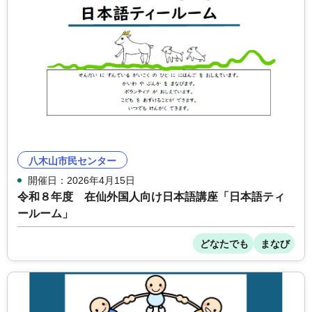
八木山市民センター
開催日：2026年4月15日
令和８年度 在仙外国人向け日本語講座「日本語ティ
ールーム」
どなたでも
まなび