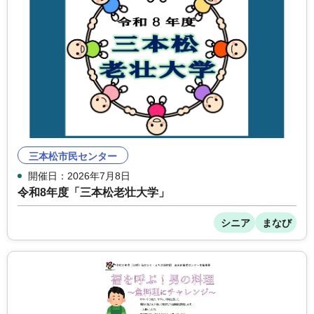
三本松市民センター
開催日：2026年7月8日
令和8年度「三本松老壮大学」
シニア
まなび