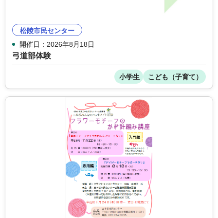
松陵市民センター
開催日：2026年8月18日
弓道部体験
小学生
こども（子育て）