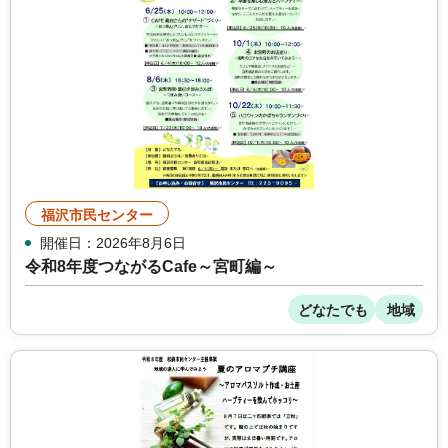
福沢市民センター
開催日：2026年8月6日
令和8年度つながるCafe～宮町編～
どなたでも
地域