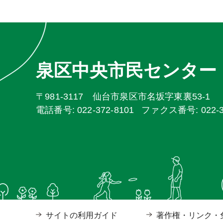
泉区中央市民センター
〒981-3117 仙台市泉区市名坂字東裏53-1
電話番号: 022-372-8101
ファクス番号: 022-37
サイトの利用ガイド
著作権・リンク・