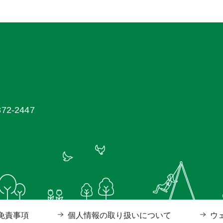
2-2447
免責事項
個人情報の取り扱いについて
ウ