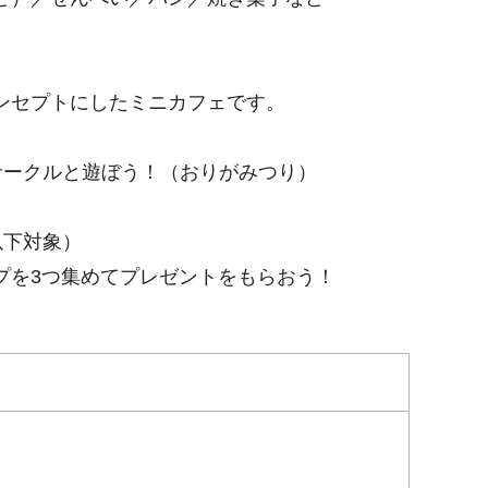
ンセプトにしたミニカフェです。
サークルと遊ぼう！（おりがみつり）
以下対象）
プを3つ集めてプレゼントをもらおう！