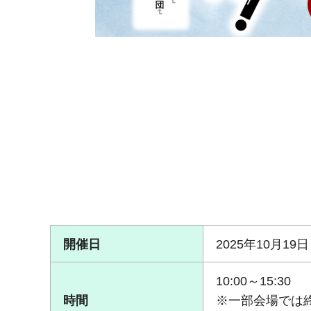
開催日
2025年10月1
10:00～15:30
時間
※一部会場では