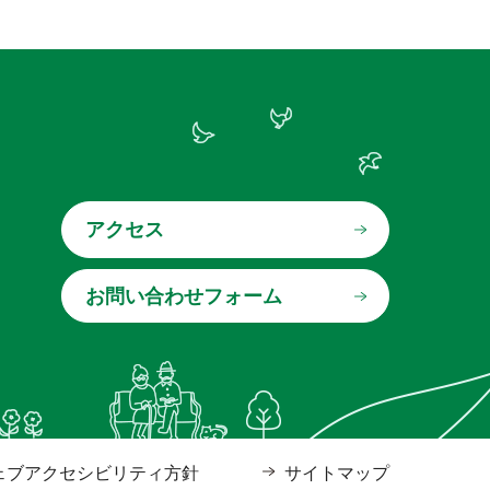
アクセス
ェブアクセシビリティ方針
サイトマップ