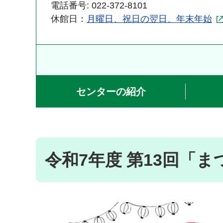
電話番号: 022-372-8101
休館日：
月曜日、祝日の翌日、年末年始
センターの紹介
令和7年度 第13回「