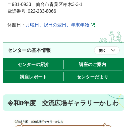
〒981-0933 仙台市青葉区柏木3-3-1
電話番号: 022-233-8066
休館日：
月曜日、祝日の翌日、年末年始
センターの基本情報
開く
センターの紹介
講座のご案内
講座レポート
センターだより
令和8年度 交流広場ギャラリーかしわ