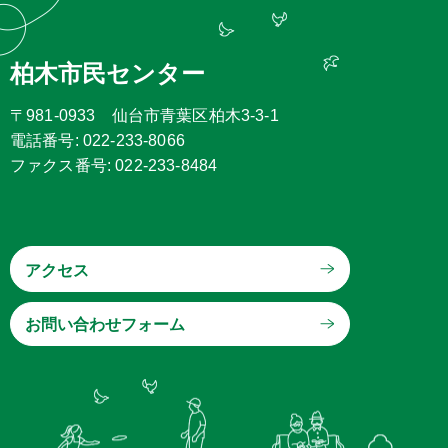
柏木市民センター
〒981-0933 仙台市青葉区柏木3-3-1
電話番号: 022-233-8066
ファクス番号: 022-233-8484
アクセス