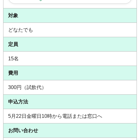
対象
どなたでも
定員
15名
費用
300円（試飲代）
申込方法
5月22日金曜日10時から電話または窓口へ
お問い合わせ