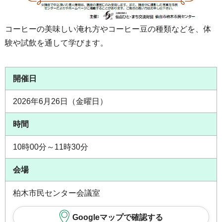
コーヒーの美味しい淹れ方やコーヒー豆の種類などを、体
験や試飲を通して学びます。
開催日
2026年6月26日（金曜日）
時間
10時00分～11時30分
会場
柏木市民センター会議室
Googleマップで確認する