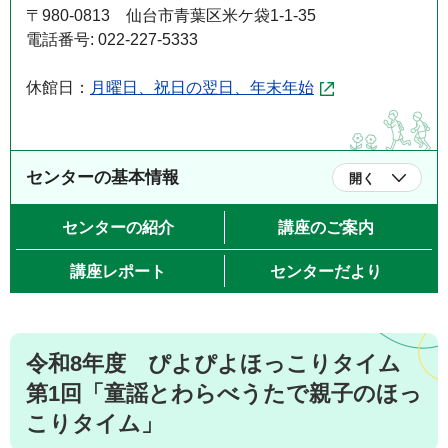
〒980-0813 仙台市青葉区米ケ袋1-1-35
電話番号: 022-227-5333
休館日：
月曜日、祝日の翌日、年末年始
センターの基本情報
開く
センターの紹介
講座のご案内
講座レポート
センターだより
令和8年度 ぴよぴよほっこりタイム
第1回「童謡とわらべうたで親子のほっ
こりタイム」