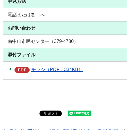
申込方法
電話または窓口へ
お問い合わせ
南中山市民センター（379-4780）
添付ファイル
チラシ（PDF：334KB）