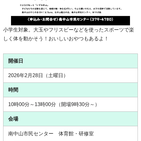
小学生対象。大玉やフリスビーなどを使ったスポーツで楽
しく体を動かそう！おいしいおやつもあるよ！
開催日
2026年2月28日（土曜日）
時間
10時00分～13時00分（開場9時30分～）
会場
南中山市民センター 体育館・研修室