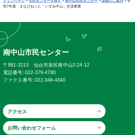
トップページ
>
市民センターを探す
>
南中山市民センター
>
講座のご案内
> 令
和7年度 まなびねっと「いずみ中山」交流事業
南中山市民センター
〒981-3213 仙台市泉区南中山2-24-12
電話番号: 022-379-4780
ファクス番号: 022-348-4340
アクセス