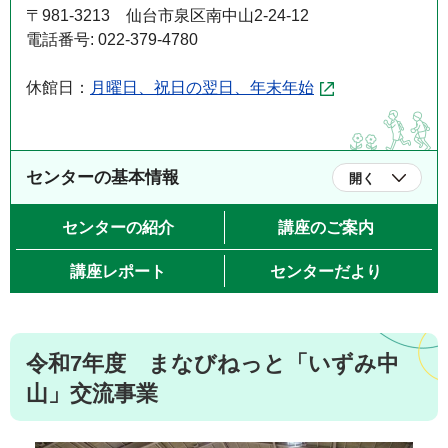
〒981-3213 仙台市泉区南中山2-24-12
電話番号: 022-379-4780
休館日：
月曜日、祝日の翌日、年末年始
センターの基本情報
開く
センターの紹介
講座のご案内
講座レポート
センターだより
令和7年度 まなびねっと「いずみ中
山」交流事業