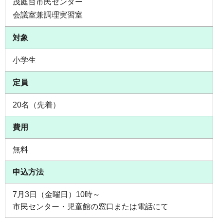
茂庭台市民センター
会議室兼調理実習室
対象
小学生
定員
20名（先着）
費用
無料
申込方法
7月3日（金曜日）10時～
市民センター・児童館の窓口または電話にて