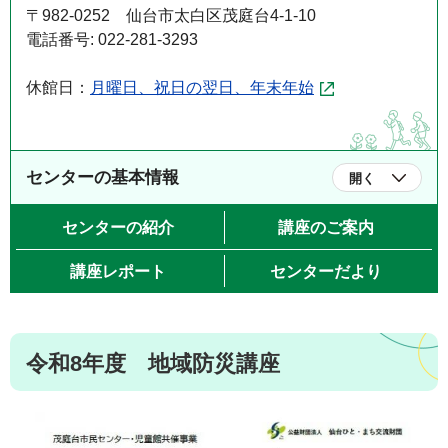
〒982-0252 仙台市太白区茂庭台4-1-10
電話番号: 022-281-3293
休館日：
月曜日、祝日の翌日、年末年始
センターの基本情報
開く
センターの紹介
講座のご案内
講座レポート
センターだより
令和8年度 地域防災講座