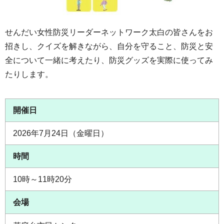
せんだい女性防災リーダーネットワーク太白の皆さんをお
招きし、クイズを解きながら、自分を守ること、防災と安
全について一緒に考えたり、防災グッズを実際に使ってみ
たりします。
開催日
2026年7月24日（金曜日）
時間
10時～11時20分
会場