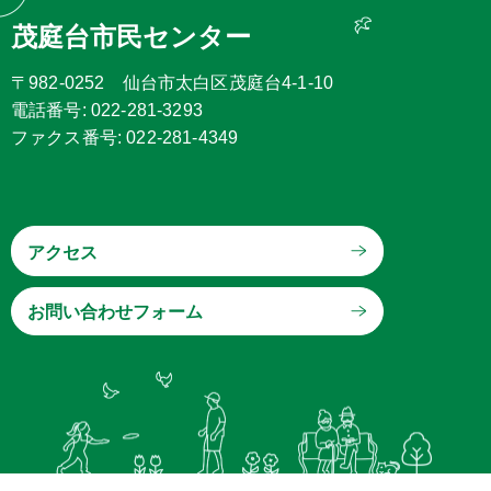
茂庭台市民センター
〒982-0252 仙台市太白区茂庭台4-1-10
電話番号: 022-281-3293
ファクス番号: 022-281-4349
アクセス