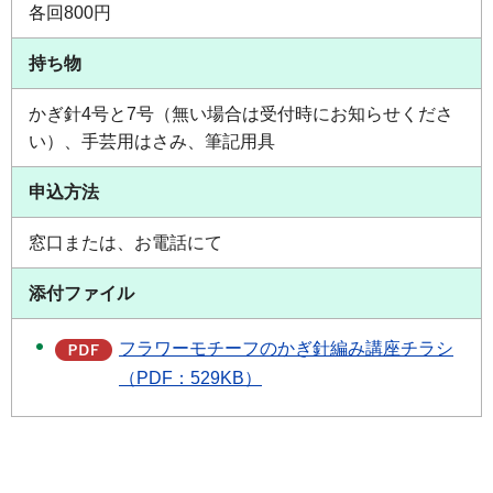
各回800円
持ち物
かぎ針4号と7号（無い場合は受付時にお知らせくださ
い）、手芸用はさみ、筆記用具
申込方法
窓口または、お電話にて
添付ファイル
フラワーモチーフのかぎ針編み講座チラシ
（PDF：529KB）