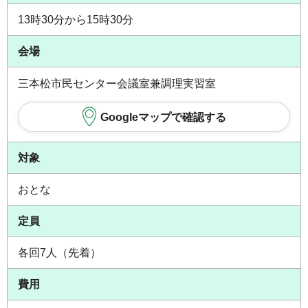
13時30分から15時30分
会場
三本松市民センター会議室兼調理実習室
Googleマップで確認する
対象
おとな
定員
各回7人（先着）
費用