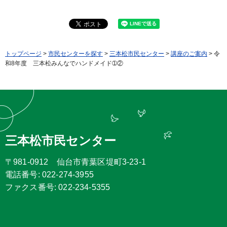
トップページ
>
市民センターを探す
>
三本松市民センター
>
講座のご案内
> 令
和8年度 三本松みんなでハンドメイド➀②
三本松市民センター
〒981-0912 仙台市青葉区堤町3-23-1
電話番号: 022-274-3955
ファクス番号: 022-234-5355