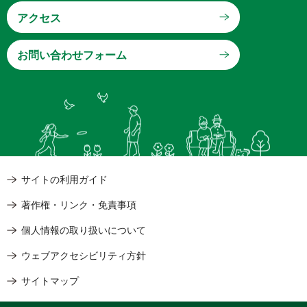
アクセス
サイトの利用ガイド
著作権・リンク・免責事項
個人情報の取り扱いについて
ウェブアクセシビリティ方針
サイトマップ