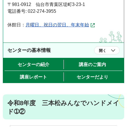
〒981-0912 仙台市青葉区堤町3-23-1
電話番号: 022-274-3955
休館日：
月曜日、祝日の翌日、年末年始
センターの基本情報
開く
センターの紹介
講座のご案内
講座レポート
センターだより
令和8年度 三本松みんなでハンドメイ
ド➀②