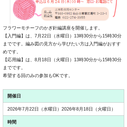
フラワーモチーフのかぎ針編講座を開催します。
【入門編】は、7月22日（水曜日）13時30分から15時30分
までです。編み図の見方から学びたい方は入門編がおすす
めです。
【応用編】は、8月18日（火曜日）13時30分から15時30分
までです。
希望する回のみの参加もOKです。
開催日
2026年7月22日（水曜日）2026年8月18日（火曜日）
時間