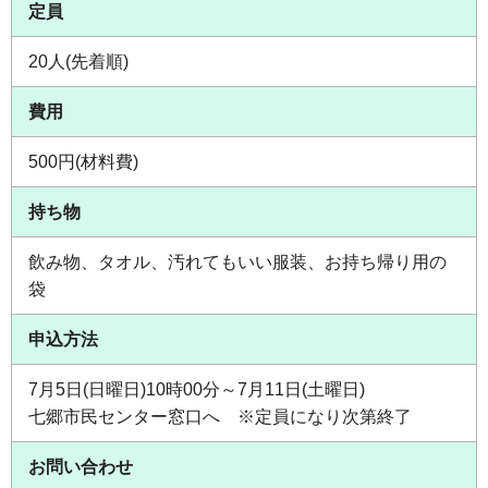
定員
20人(先着順)
費用
500円(材料費)
持ち物
飲み物、タオル、汚れてもいい服装、お持ち帰り用の
袋
申込方法
7月5日(日曜日)10時00分～7月11日(土曜日)
七郷市民センター窓口へ ※定員になり次第終了
お問い合わせ