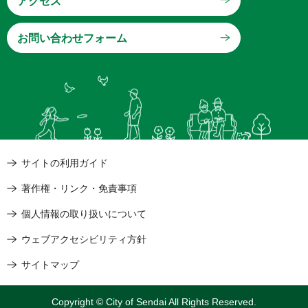
アクセス
サイトの利用ガイド
著作権・リンク・免責事項
個人情報の取り扱いについて
ウェブアクセシビリティ方針
サイトマップ
Copyright © City of Sendai All Rights Reserved.