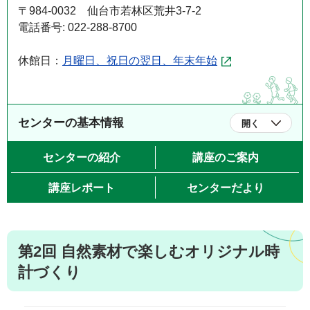
〒984-0032 仙台市若林区荒井3-7-2
電話番号: 022-288-8700
休館日：
月曜日、祝日の翌日、年末年始
センターの基本情報
開く
センターの紹介
講座のご案内
講座レポート
センターだより
第2回 自然素材で楽しむオリジナル時
計づくり