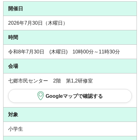
開催日
2026年7月30日（木曜日）
時間
令和8年7月30日 (木曜日) 10時00分～11時30分
会場
七郷市民センター 2階 第1,2研修室
Googleマップで確認する
対象
小学生