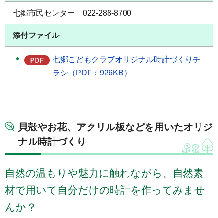
七郷市民センター 022-288-8700
添付ファイル
七郷こどもクラブオリジナル時計づくりチ
ラシ（PDF：926KB）
貝殻やお花、アクリル板などを用いたオリジ
ナル時計づくり
自然の温もりや魅力に触れながら、自然素
材で用いて自分だけの時計を作ってみませ
んか？