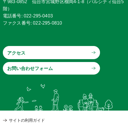
〒983-0852 仙台市宮城野区榴岡4-1-8（パルシティ仙台5
階）
電話番号: 022-295-0403
ファクス番号: 022-295-0810
アクセス
サイトの利用ガイド