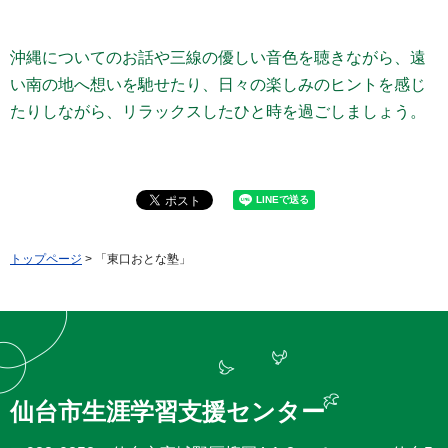
沖縄についてのお話や三線の優しい音色を聴きながら、遠
い南の地へ想いを馳せたり、日々の楽しみのヒントを感じ
たりしながら、リラックスしたひと時を過ごしましょう。
トップページ
> 「東口おとな塾」
仙台市生涯学習支援センター