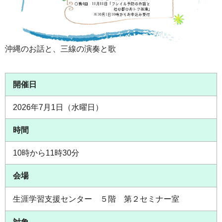
沖縄のお話と、三線の演奏と歌
開催日
2026年7月1日（水曜日）
時間
10時から11時30分
会場
生涯学習支援センター ５階 第２セミナー室