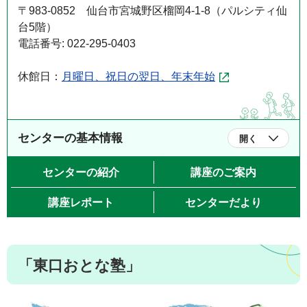
〒983-0852 仙台市宮城野区榴岡4-1-8（パルシティ仙
台5階）
電話番号: 022-295-0403
休館日：
月曜日、祝日の翌日、年末年始
センターの基本情報
開く
センターの紹介
講座のご案内
講座レポート
センターだより
「東口おとな塾」