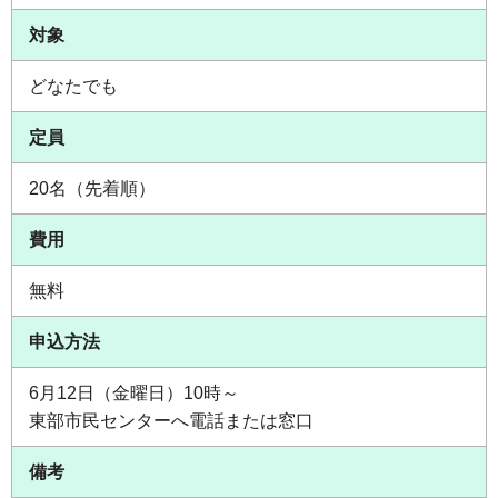
対象
どなたでも
定員
20名（先着順）
費用
無料
申込方法
6月12日（金曜日）10時～
東部市民センターへ電話または窓口
備考