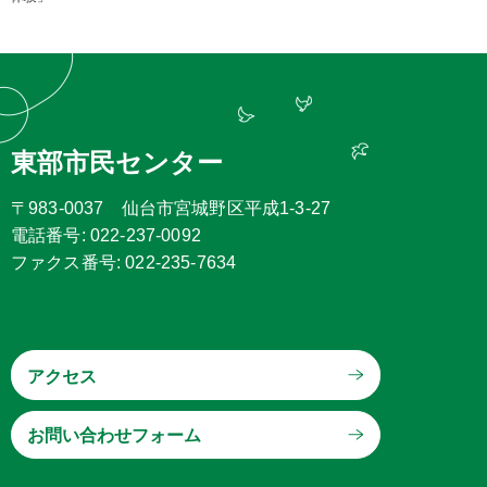
東部市民センター
〒983-0037 仙台市宮城野区平成1-3-27
電話番号: 022-237-0092
ファクス番号: 022-235-7634
アクセス