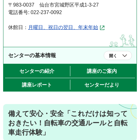
〒983-0037 仙台市宮城野区平成1-3-27
電話番号: 022-237-0092
休館日：
月曜日、祝日の翌日、年末年始
センターの基本情報
開く
センターの紹介
講座のご案内
講座レポート
センターだより
備えて安心・安全「これだけは知って
おきたい！自転車の交通ルールと自転
車走行体験」