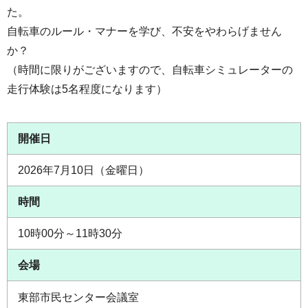
た。
自転車のルール・マナーを学び、不安をやわらげません
か？
（時間に限りがございますので、自転車シミュレーターの
走行体験は5名程度になります）
開催日
2026年7月10日（金曜日）
時間
10時00分～11時30分
会場
東部市民センター会議室