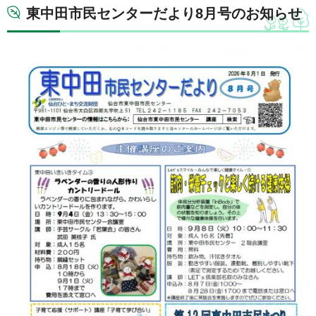
東中田市民センターだより8月号のお知らせ