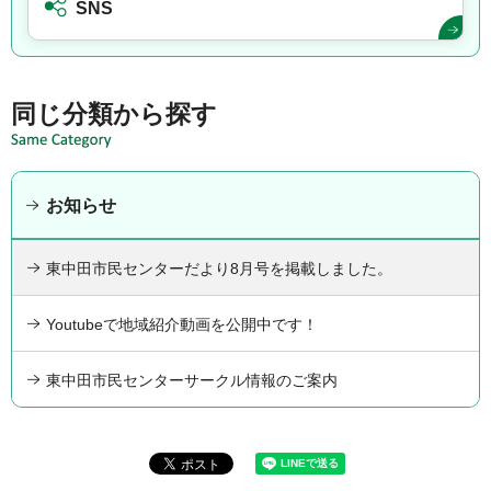
SNS
同じ分類から探す
お知らせ
東中田市民センターだより8月号を掲載しました。
Youtubeで地域紹介動画を公開中です！
東中田市民センターサークル情報のご案内