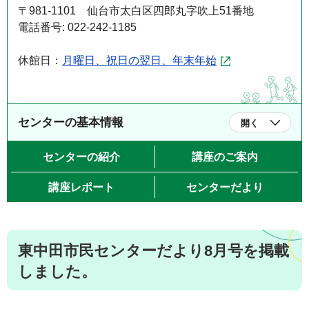
〒981-1101 仙台市太白区四郎丸字吹上51番地
電話番号: 022-242-1185
休館日：
月曜日、祝日の翌日、年末年始
センターの基本情報
開く
センターの紹介
講座のご案内
講座レポート
センターだより
東中田市民センターだより8月号を掲載
しました。