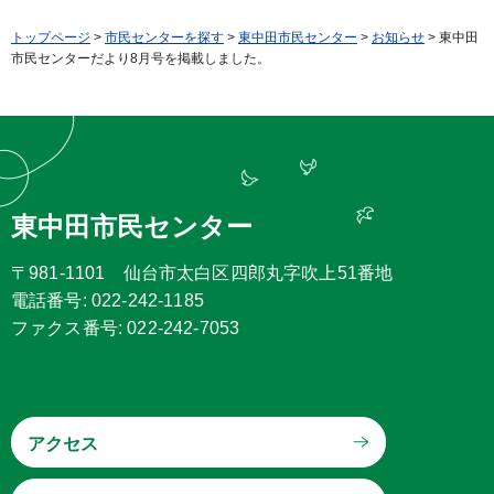
トップページ
>
市民センターを探す
>
東中田市民センター
>
お知らせ
> 東中田
市民センターだより8月号を掲載しました。
東中田市民センター
〒981-1101 仙台市太白区四郎丸字吹上51番地
電話番号: 022-242-1185
ファクス番号: 022-242-7053
アクセス