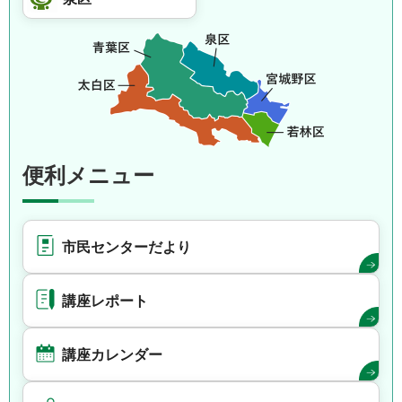
便利メニュー
市民センターだより
講座レポート
講座カレンダー