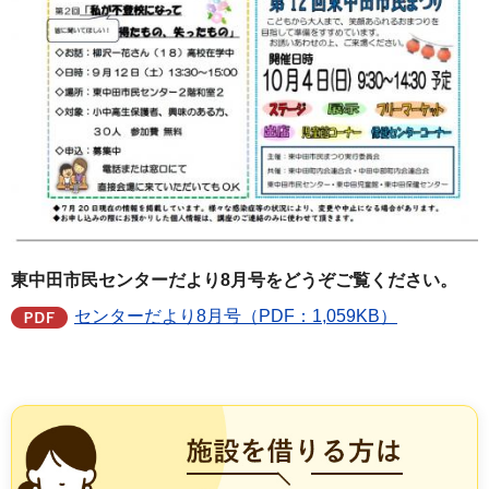
東中田市民センターだより8月号をどうぞご覧ください。
センターだより8月号（PDF：1,059KB）