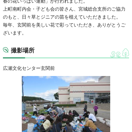
春の花いっぱい運動」が行われました。
上町南町内会・子ども会の皆さん、宮城総合支所のご協力
のもと、日々草とジニアの苗を植えていただきました。
毎年、玄関前を美しい花で彩っていただき、ありがとうご
ざいます。
撮影場所
広瀬文化センター玄関前