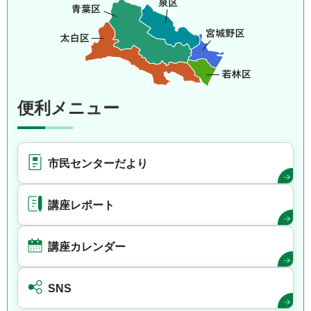
便利メニュー
市民センターだより
講座レポート
講座カレンダー
SNS