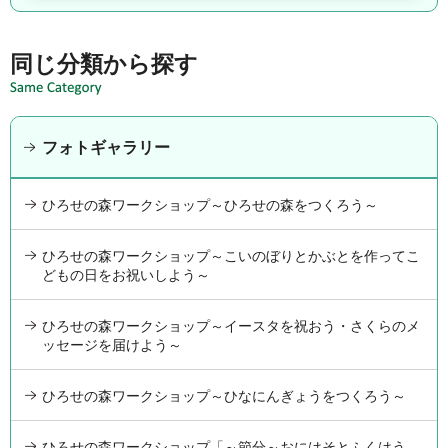
同じ分類から探す
フォトギャラリー
ひろせの森ワークショップ～ひろせの森をつくろう～
ひろせの森ワークショップ～こいのぼりとかぶとを作ってこ
どもの日をお祝いしよう～
ひろせの森ワークショップ～イースタを祝おう・さくらのメ
ッセージを届けよう～
ひろせの森ワークショップ～ひなにんぎょうをつくろう～
ひろせの森ワークショップ「～節分～おにはそとふくはう