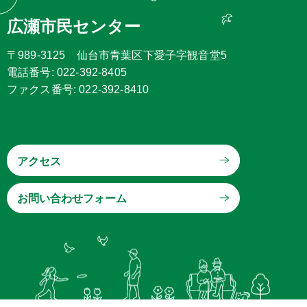
広瀬市民センター
〒989-3125 仙台市青葉区下愛子字観音堂5
電話番号: 022-392-8405
ファクス番号: 022-392-8410
アクセス