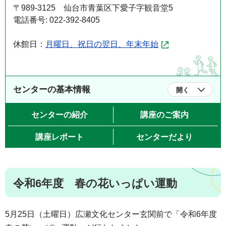
〒989-3125 仙台市青葉区下愛子字観音堂5
電話番号: 022-392-8405
休館日：
月曜日、祝日の翌日、年末年始
センターの基本情報
開く
センターの紹介
講座のご案内
講座レポート
センターだより
令和6年度 春の花いっぱい運動
5月25日（土曜日）広瀬文化センター玄関前で「令和6年度