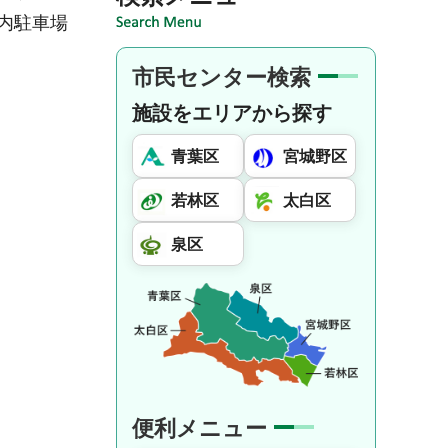
内駐車場
市民センター検索
施設をエリアから探す
青葉区
宮城野区
若林区
太白区
泉区
便利メニュー