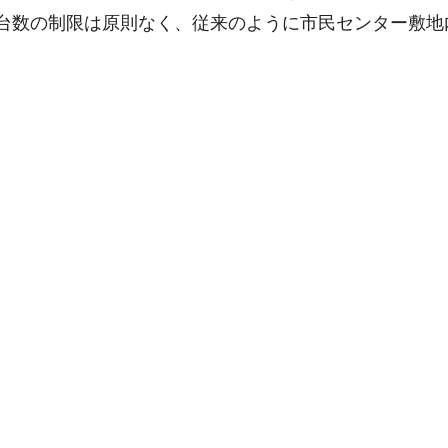
台数の制限は原則なく、従来のように市民センター敷地