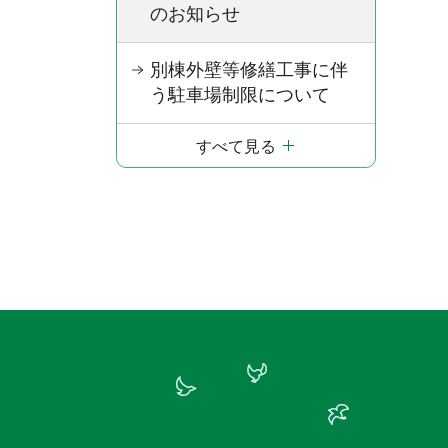
のお知らせ
別棟外壁等修繕工事に伴
う駐車場制限について
すべて見る