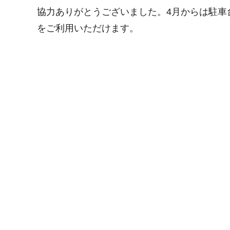
協力ありがとうございました。4月からは駐車
をご利用いただけます。