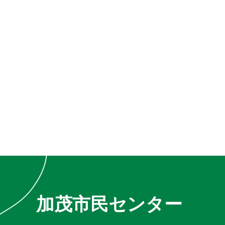
加茂市民センター