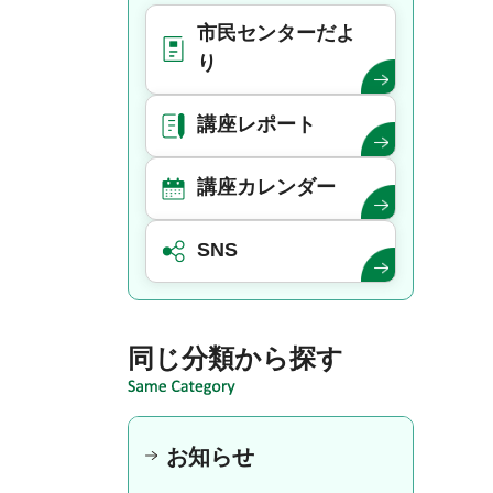
市民センターだよ
り
講座レポート
講座カレンダー
SNS
同じ分類から探す
お知らせ