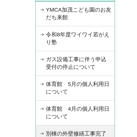
YMCA加茂こども園のお友
だち来館
令和8年度ワイワイ若がえ
り塾
ガス設備工事に伴う申込
受付の停止について
体育館 5月の個人利用日
について
体育館 4月の個人利用日
について
別棟の外壁修繕工事完了