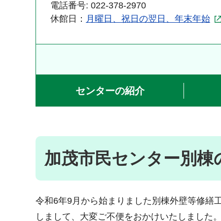
電話番号: 022-378-2970
休館日：
月曜日、祝日の翌日、年末年始
センターの紹介
加茂市民センター別棟
令和6年9月から始まりました別棟外壁等修繕
しまして、大変ご不便をおかけいたしました。