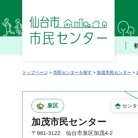
仙台市 市民センター
トップページ
>
市民センターを探す
>
加茂市民センター
>
泉区
センタ
加茂市民センター
〒981-3122 仙台市泉区加茂4-2