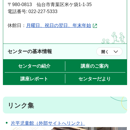
〒980-0813 仙台市青葉区米ケ袋1-1-35
電話番号: 022-227-5333
休館日：
月曜日、祝日の翌日、年末年始
センターの基本情報
開く
センターの紹介
講座のご案内
講座レポート
センターだより
リンク集
片平児童館（外部サイトへリンク）