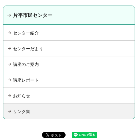
片平市民センター
センター紹介
センターだより
講座のご案内
講座レポート
お知らせ
リンク集