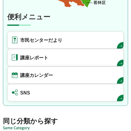
便利メニュー
市民センターだより
講座レポート
講座カレンダー
SNS
同じ分類から探す