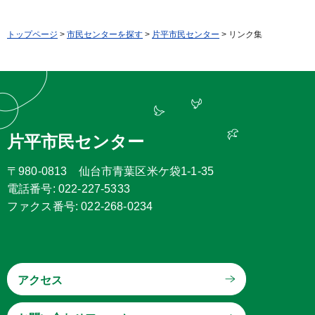
トップページ
>
市民センターを探す
>
片平市民センター
> リンク集
片平市民センター
〒980-0813 仙台市青葉区米ケ袋1-1-35
電話番号: 022-227-5333
ファクス番号: 022-268-0234
アクセス