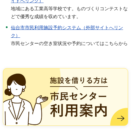
イトへリンク）
地域にある工業高等学校です。ものづくりコンテストな
どで優秀な成績を収めています。
仙台市市民利用施設予約システム（外部サイトへリン
ク）
市民センターの空き室状況や予約についてはこちらから
施設を借りる方は市民センター利用案内