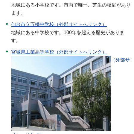
地域にある小学校です。市内で唯一、芝生の校庭があり
ます。
仙台市立五橋中学校（外部サイトへリンク）
地域にある中学校です。100年を超える歴史がありま
す。
宮城県工業高等学校（外部サイトへリンク）
（外部サ