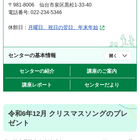
〒981-8006 仙台市泉区黒松1-33-40
電話番号: 022-234-5346
休館日：
月曜日、祝日の翌日、年末年始
センターの基本情報
開く
センターの紹介
講座のご案内
講座レポート
センターだより
令和6年12月 クリスマスソングのプレ
ゼント