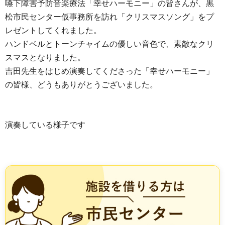
嚥下障害予防音楽療法「幸せハーモニー」の皆さんが、黒
松市民センター仮事務所を訪れ「クリスマスソング」をプ
レゼントしてくれました。
ハンドベルとトーンチャイムの優しい音色で、素敵なクリ
スマスとなりました。
吉田先生をはじめ演奏してくださった「幸せハーモニー」
の皆様、どうもありがとうございました。
演奏している様子です