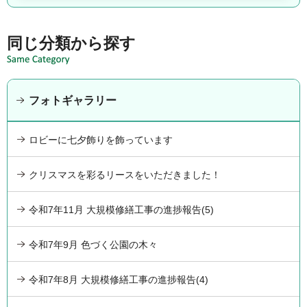
同じ分類から探す
フォトギャラリー
ロビーに七夕飾りを飾っています
クリスマスを彩るリースをいただきました！
令和7年11月 大規模修繕工事の進捗報告(5)
令和7年9月 色づく公園の木々
令和7年8月 大規模修繕工事の進捗報告(4)