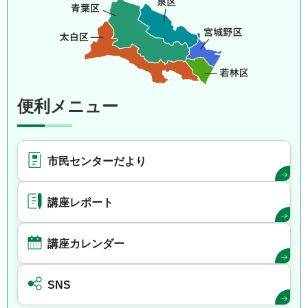
便利メニュー
市民センターだより
講座レポート
講座カレンダー
SNS