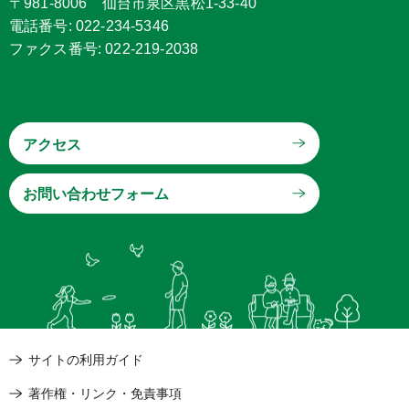
〒981-8006 仙台市泉区黒松1-33-40
電話番号: 022-234-5346
ファクス番号: 022-219-2038
アクセス
サイトの利用ガイド
著作権・リンク・免責事項