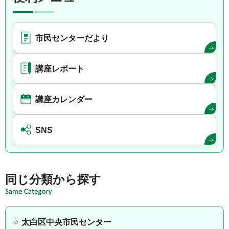
市民センターだより
講座レポート
講座カレンダー
SNS
同じ分類から探す
太白区中央市民センター