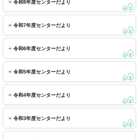
令和8年度センターだより
令和7年度センターだより
令和6年度センターだより
令和5年度センターだより
令和4年度センターだより
令和3年度センターだより