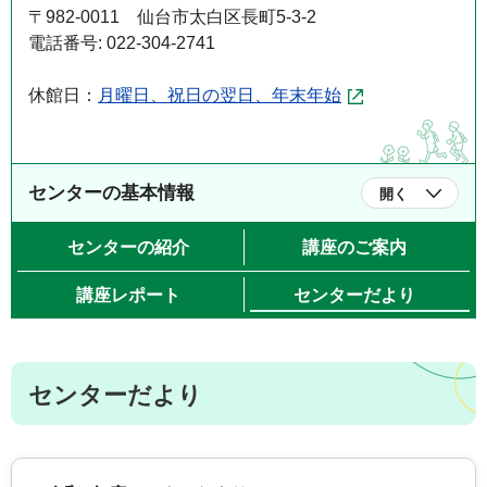
〒982-0011 仙台市太白区長町5-3-2
電話番号: 022-304-2741
休館日：
月曜日、祝日の翌日、年末年始
センターの基本情報
開く
センターの紹介
講座のご案内
講座レポート
センターだより
センターだより