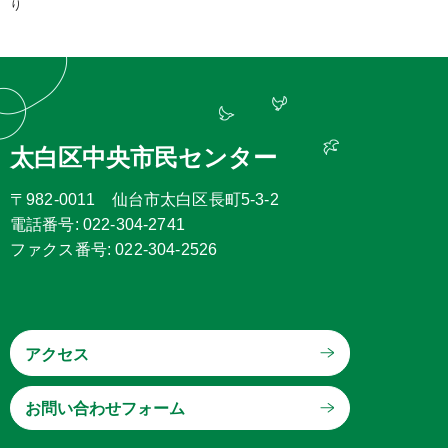
り
太白区中央市民センター
〒982-0011 仙台市太白区長町5-3-2
電話番号: 022-304-2741
ファクス番号: 022-304-2526
アクセス