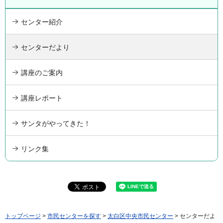
センター紹介
センターだより
講座のご案内
講座レポート
サンタがやってきた！
リンク集
トップページ
>
市民センターを探す
>
太白区中央市民センター
> センターだよ