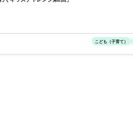
こども（子育て）