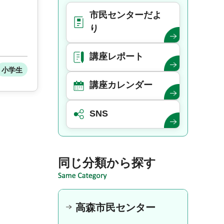
市民センターだよ
り
講座レポート
小学生
講座カレンダー
SNS
同じ分類から探す
高森市民センター