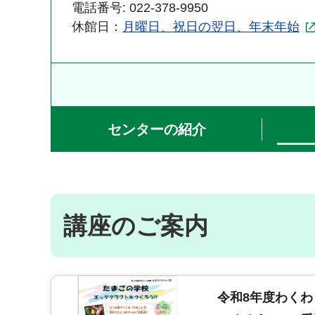
電話番号: 022-378-9950
休館日：
月曜日、祝日の翌日、年末年始
センターの紹介
講座のご案内
令和8年度わく