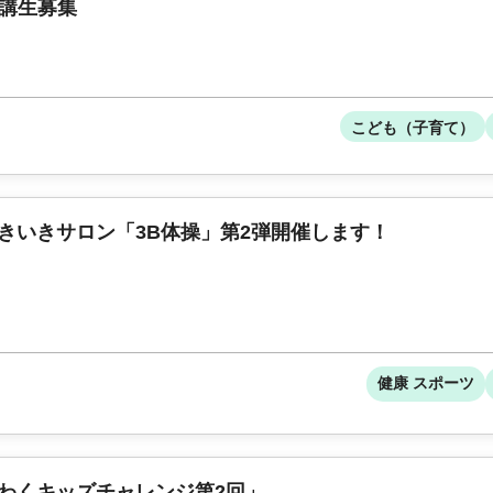
受講生募集
こども（子育て）
きいきサロン「3B体操」第2弾開催します！
健康 スポーツ
わくキッズチャレンジ第2回」