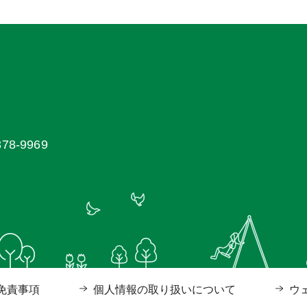
8-9969
免責事項
個人情報の取り扱いについて
ウ