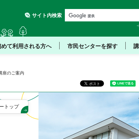
サイト内検索
初めて利用される方へ
市民センターを探す
講
 講座のご案内
ートップ