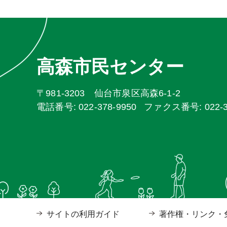
高森市民センター
〒981-3203 仙台市泉区高森6-1-2
電話番号: 022-378-9950
ファクス番号: 022-37
サイトの利用ガイド
著作権・リンク・