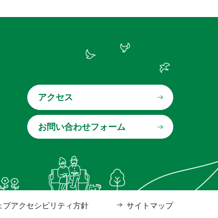
アクセス
ェブアクセシビリティ方針
サイトマップ