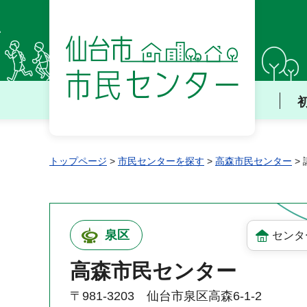
仙台市 市民センター
トップページ
>
市民センターを探す
>
高森市民センター
>
泉区
センタ
高森市民センター
〒981-3203 仙台市泉区高森6-1-2