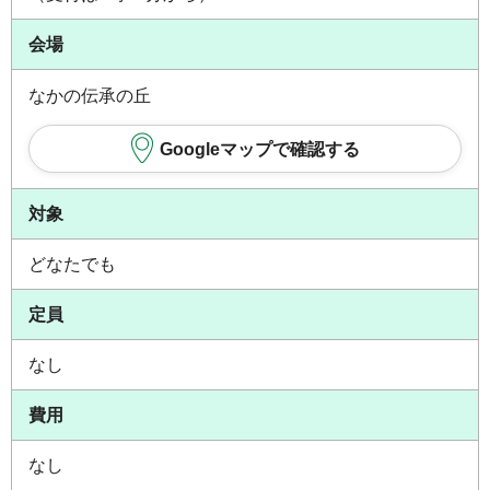
会場
なかの伝承の丘
Googleマップで確認する
対象
どなたでも
定員
なし
費用
なし