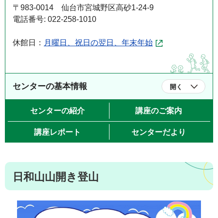
〒983-0014 仙台市宮城野区高砂1-24-9
電話番号: 022-258-1010
休館日：
月曜日、祝日の翌日、年末年始
センターの基本情報
開く
センターの紹介
講座のご案内
講座レポート
センターだより
日和山山開き登山