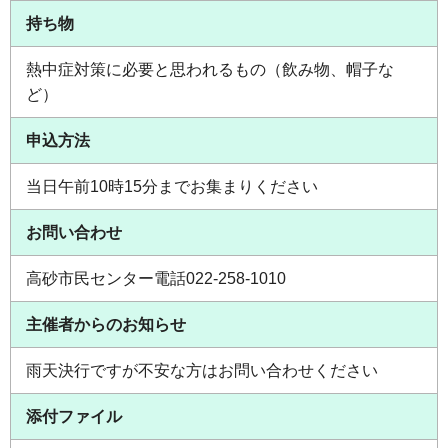
持ち物
熱中症対策に必要と思われるもの（飲み物、帽子な
ど）
申込方法
当日午前10時15分までお集まりください
お問い合わせ
高砂市民センター電話022-258-1010
主催者からのお知らせ
雨天決行ですが不安な方はお問い合わせください
添付ファイル