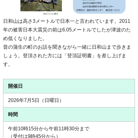
日和山は高さ3メートルで日本一と言われています。2011
年の被害日本大震災の前は6.05メートルでしたが津波のた
め低くなりました。
昔の蒲生の町のお話を聞きながら一緒に日和山まで歩きま
しょう。登頂された方には「登頂証明書」を差し上げま
す。
開催日
2026年7月5日（日曜日）
時間
午前10時15分から午前11時30分まで
（受付は9時45分から）