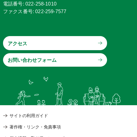
電話番号: 022-258-1010
ファクス番号: 022-259-7577
アクセス
サイトの利用ガイド
著作権・リンク・免責事項