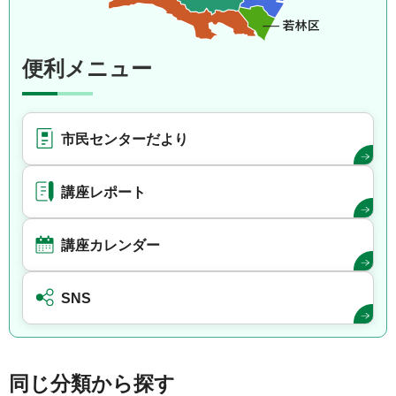
便利メニュー
市民センターだより
講座レポート
講座カレンダー
SNS
同じ分類から探す