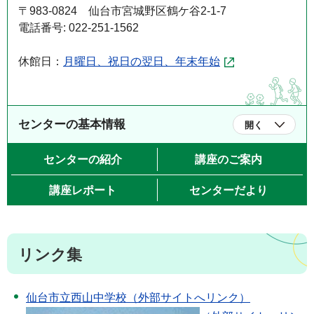
〒983-0824 仙台市宮城野区鶴ケ谷2-1-7
電話番号: 022-251-1562
休館日：
月曜日、祝日の翌日、年末年始
センターの基本情報
開く
センターの紹介
講座のご案内
講座レポート
センターだより
リンク集
仙台市立西山中学校（外部サイトへリンク）