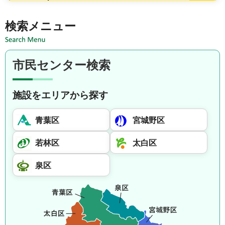
施設を借りる方は市民センター利用案内
検索メニュー
市民センター検索
施設をエリアから探す
青葉区
宮城野区
若林区
太白区
泉区