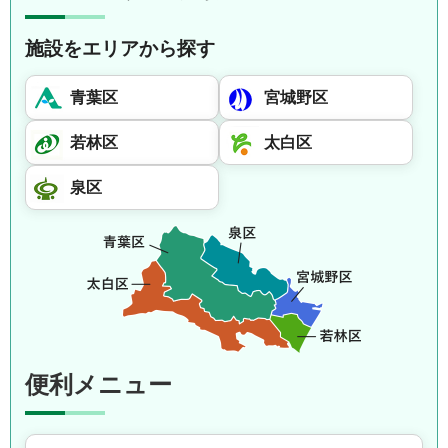
施設をエリアから探す
青葉区
宮城野区
若林区
太白区
泉区
便利メニュー