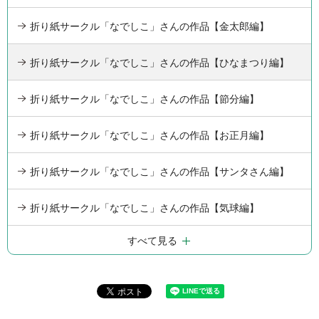
折り紙サークル「なでしこ」さんの作品【金太郎編】
折り紙サークル「なでしこ」さんの作品【ひなまつり編】
折り紙サークル「なでしこ」さんの作品【節分編】
折り紙サークル「なでしこ」さんの作品【お正月編】
折り紙サークル「なでしこ」さんの作品【サンタさん編】
折り紙サークル「なでしこ」さんの作品【気球編】
すべて見る