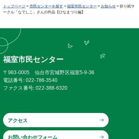
トップページ
>
市民センターを探す
>
福室市民センター
>
お知らせ
> 折り紙サ
ークル「なでしこ」さんの作品【ひなまつり編】
福室市民センター
〒983-0005 仙台市宮城野区福室5-9-36
電話番号: 022-786-3540
ファクス番号: 022-388-6320
アクセス