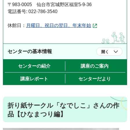
〒983-0005 仙台市宮城野区福室5-9-36
電話番号: 022-786-3540
休館日：
月曜日、祝日の翌日、年末年始
センターの基本情報
開く
センターの紹介
講座のご案内
講座レポート
センターだより
折り紙サークル「なでしこ」さんの作
品【ひなまつり編】