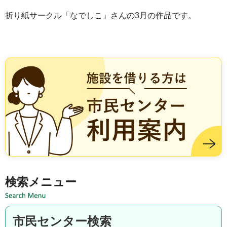
折り紙サークル「なでしこ」さんの3月の作品です。
施設を借りる方は市民センター利用案内
検索メニュー
市民センター検索