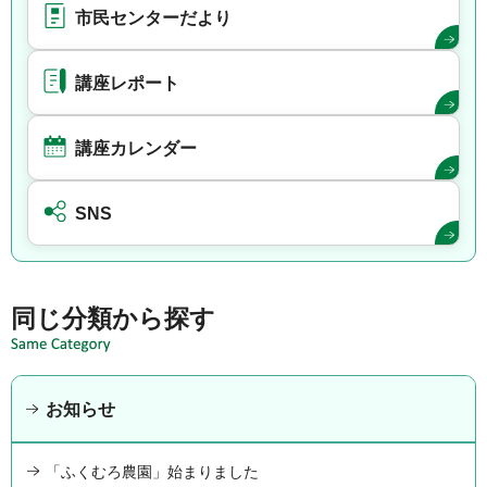
市民センターだより
講座レポート
講座カレンダー
SNS
同じ分類から探す
お知らせ
「ふくむろ農園」始まりました