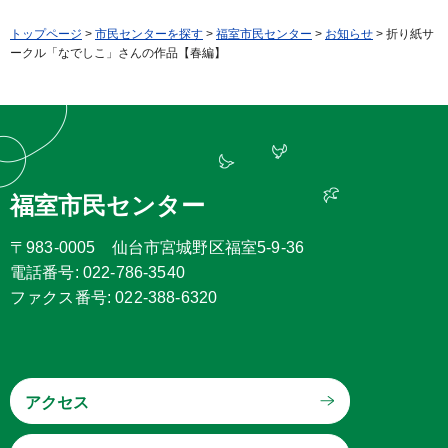
トップページ
>
市民センターを探す
>
福室市民センター
>
お知らせ
> 折り紙サ
ークル「なでしこ」さんの作品【春編】
福室市民センター
〒983-0005 仙台市宮城野区福室5-9-36
電話番号: 022-786-3540
ファクス番号: 022-388-6320
アクセス