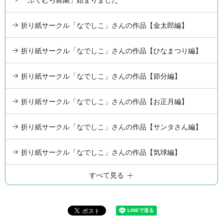
「ふくむろ農園」始まりました
折り紙サークル「なでしこ」さんの作品【金太郎編】
折り紙サークル「なでしこ」さんの作品【ひなまつり編】
折り紙サークル「なでしこ」さんの作品【節分編】
折り紙サークル「なでしこ」さんの作品【お正月編】
折り紙サークル「なでしこ」さんの作品【サンタさん編】
折り紙サークル「なでしこ」さんの作品【気球編】
すべて見る