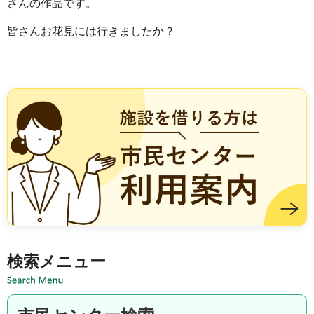
さんの作品です。
皆さんお花見には行きましたか？
施設を借りる方は市民センター利用案内
検索メニュー