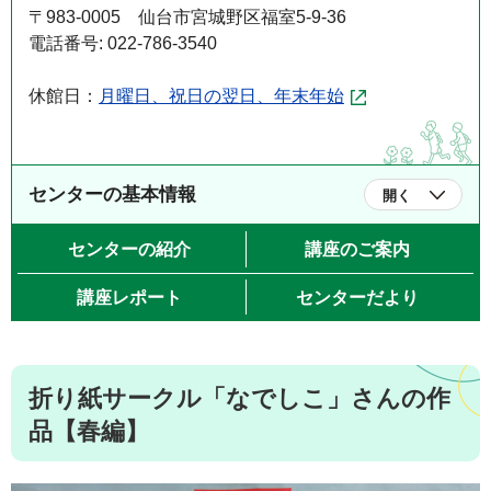
〒983-0005 仙台市宮城野区福室5-9-36
電話番号: 022-786-3540
休館日：
月曜日、祝日の翌日、年末年始
センターの基本情報
開く
センターの紹介
講座のご案内
講座レポート
センターだより
折り紙サークル「なでしこ」さんの作
品【春編】