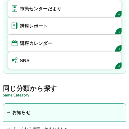
市民センターだより
講座レポート
講座カレンダー
SNS
同じ分類から探す
お知らせ