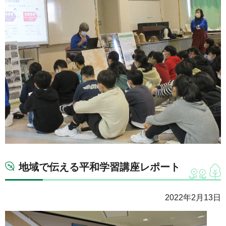
地域で伝える平和学習講座レポート
2022年2月13日