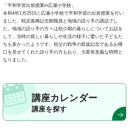
「平和学習出前授業in広瀬小学校」
令和4年1月25日に広瀬小学校で平和学習の出前授業を行い
ました。戦災復興記念館職員と地域の語り手の講話でし
た。地域の語り手の方々は幼少期の暮らしについてお話を
して、当時の貧しい暮らしや生活の様子に驚いた子どもた
ちも多かったようです。祖父の戦争の凱旋記念であるお猪
口を見せてくれた語り手の方もおり、大変有意義な時間と
なりました。
講座カレンダー
講座を探す