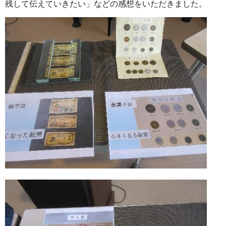
残して伝えていきたい」などの感想をいただきました。