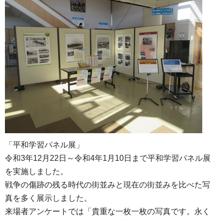
「平和学習パネル展」
令和3年12月22日～令和4年1月10日まで平和学習パネル展
を実施しました。
戦争の傷跡の残る時代の街並みと現在の街並みを比べた写
真を多く展示しました。
来場者アンケートでは「貴重な一枚一枚の写真です。永く