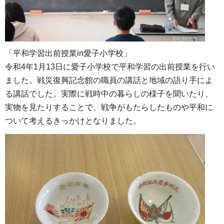
「平和学習出前授業in愛子小学校」
令和4年1月13日に愛子小学校で平和学習の出前授業を行い
ました。戦災復興記念館の職員の講話と地域の語り手によ
る講話でした。実際に戦時中の暮らしの様子を聞いたり、
実物を見たりすることで、戦争がもたらしたものや平和に
ついて考えるきっかけとなりました。