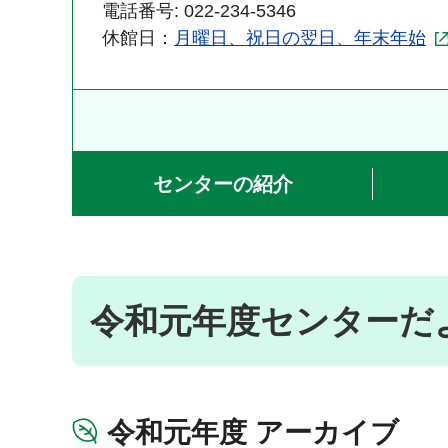
電話番号: 022-234-5346
休館日：
月曜日、祝日の翌日、年末年始
センターの紹介
令和元年度センターだ
令和元年度 アーカイブ