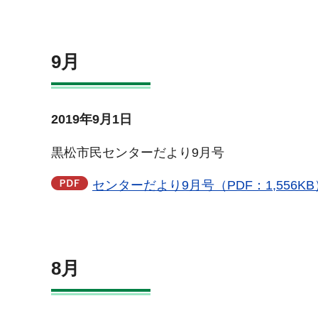
9月
2019年9月1日
黒松市民センターだより9月号
センターだより9月号（PDF：1,556KB
8月