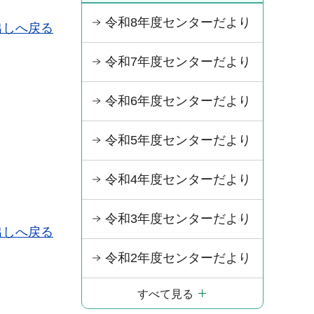
令和8年度センターだより
出しへ戻る
令和7年度センターだより
令和6年度センターだより
令和5年度センターだより
令和4年度センターだより
令和3年度センターだより
出しへ戻る
令和2年度センターだより
すべて見る