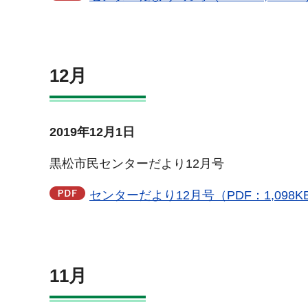
12月
2019年12月1日
黒松市民センターだより12月号
センターだより12月号（PDF：1,098K
11月