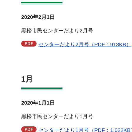
2020年2月1日
黒松市民センターだより2月号
センターだより2月号（PDF：913KB）
1月
2020年1月1日
黒松市民センターだより1月号
センターだより1月号（PDF：1,022KB