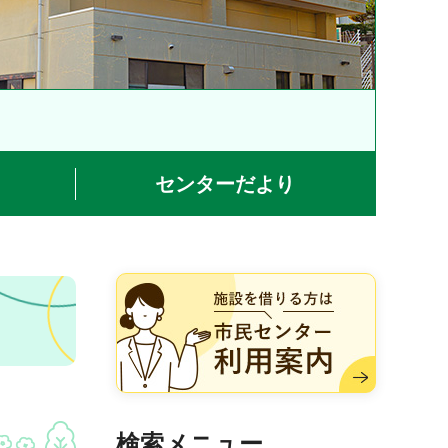
センターだより
施設を借りる方は市民センター
利用案内
検索メニュー