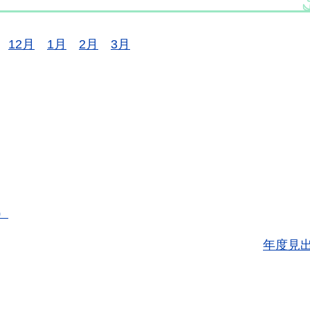
12月
1月
2月
3月
）
年度見