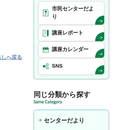
市民センターだよ
り
講座レポート
講座カレンダー
出しへ戻る
SNS
同じ分類から探す
センターだより