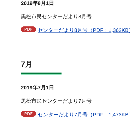
2019年8月1日
黒松市民センターだより8月号
センターだより8月号（PDF：1,362KB
7月
2019年7月1日
黒松市民センターだより7月号
センターだより7月号（PDF：1,473KB