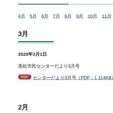
4月
5月
6月
7月
8月
9月
10月
11月
3月
2020年3月1日
黒松市民センターだより3月号
センターだより3月号（PDF：1,114KB
2月