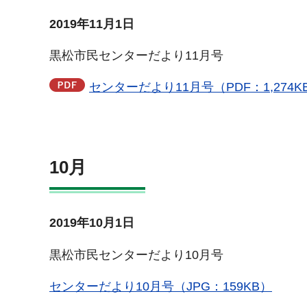
2019年11月1日
黒松市民センターだより11月号
センターだより11月号（PDF：1,274K
10月
2019年10月1日
黒松市民センターだより10月号
センターだより10月号（JPG：159KB）