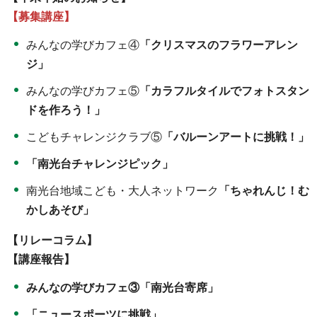
【募集講座】
みんなの学びカフェ④
「クリスマスのフラワーアレン
ジ」
みんなの学びカフェ⑤
「カラフルタイルでフォトスタン
ドを作ろう！」
こどもチャレンジクラブ⑤
「バルーンアートに挑戦！」
「南光台チャレンジピック」
南光台地域こども・大人ネットワーク
「ちゃれんじ！む
かしあそび」
【リレーコラム】
【講座報告】
みんなの学びカフェ③「南光台寄席」
「ニュースポーツに挑戦」