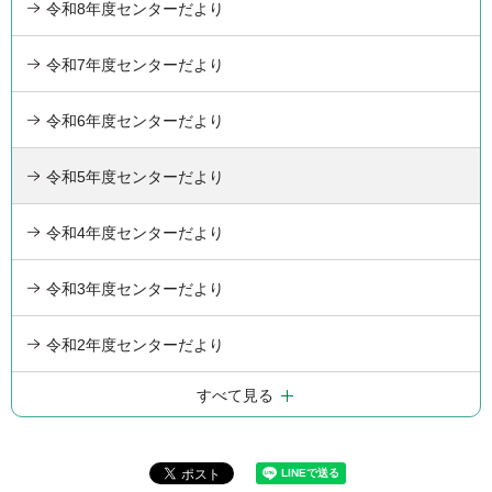
令和8年度センターだより
令和7年度センターだより
令和6年度センターだより
令和5年度センターだより
令和4年度センターだより
令和3年度センターだより
令和2年度センターだより
すべて見る