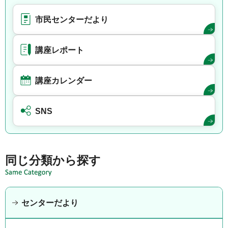
市民センターだより
講座レポート
講座カレンダー
SNS
同じ分類から探す
センターだより