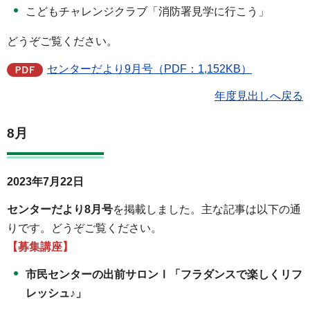
こどもチャレンジクラブ「消防署見学に行こう」
どうぞご覧ください。
センターだより9月号（PDF：1,152KB）
年度見出しへ戻る
8月
2023年7月22日
センターだより8月号
を掲載しました。主な記事は以下の通
りです。どうぞご覧ください。
【募集講座】
市民センターの出前サロンⅠ「フラダンスで楽しくリフ
レッシュ♪」