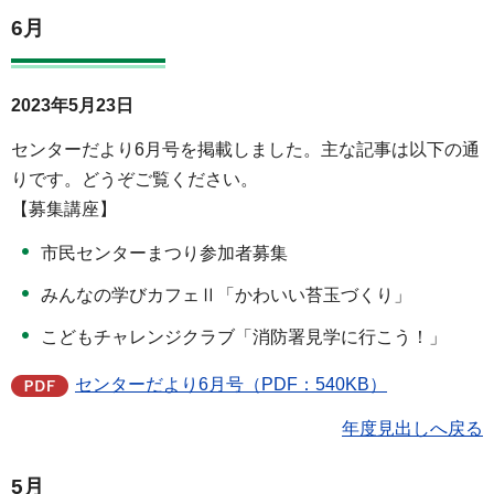
6月
2023年5月23日
センターだより6月号を掲載しました。主な記事は以下の通
りです。どうぞご覧ください。
【募集講座】
市民センターまつり参加者募集
みんなの学びカフェⅡ「かわいい苔玉づくり」
こどもチャレンジクラブ「消防署見学に行こう！」
センターだより6月号（PDF：540KB）
年度見出しへ戻る
5月