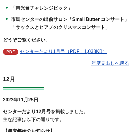
「南光台チャレンジピック」
市民センターの出前サロン「Small Butter コンサート」
「サックスとピアノのクリスマスコンサート」
どうぞご覧ください。
センターだより1月号（PDF：1,038KB）
年度見出しへ戻る
12月
2023年11月25日
センターだより12月号
を掲載しました。
主な記事は以下の通りです。
【年末年始のお知らせ】