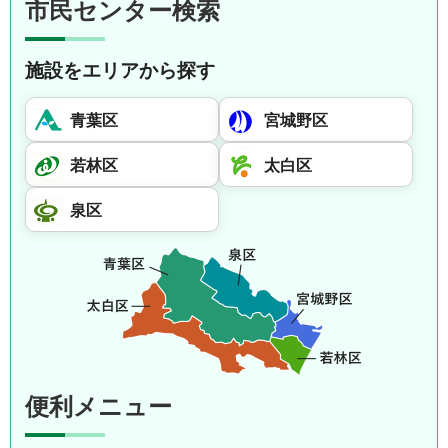
市民センター検索
施設をエリアから探す
青葉区
宮城野区
若林区
太白区
泉区
便利メニュー