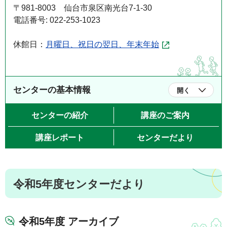
〒981-8003 仙台市泉区南光台7-1-30
電話番号: 022-253-1023
休館日：
月曜日、祝日の翌日、年末年始
センターの基本情報
開く
センターの紹介
講座のご案内
講座レポート
センターだより
令和5年度センターだより
令和5年度 アーカイブ