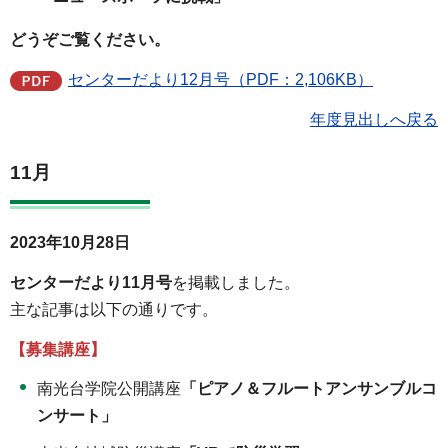
どうぞご覧ください。
センターだより12月号（PDF：2,106KB）
年度見出しへ戻る
11月
2023年10月28日
センターだより11月号
を掲載しました。
主な記事は以下の通りです。
【募集講座】
南光台学院公開講座
「ピアノ＆フルートアンサンブルコ
ンサート」