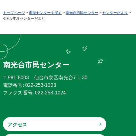
トップページ
>
市民センターを探す
>
南光台市民センター
>
センターだより
>
令和5年度センターだより
南光台市民センター
〒981-8003 仙台市泉区南光台7-1-30
電話番号: 022-253-1023
ファクス番号: 022-253-1024
アクセス