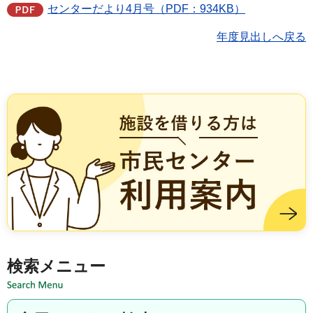
センターだより4月号（PDF：934KB）
年度見出しへ戻る
施設を借りる方は市民センター利用案内
検索メニュー