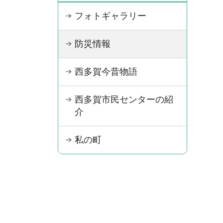
フォトギャラリー
防災情報
西多賀今昔物語
西多賀市民センターの紹
介
私の町