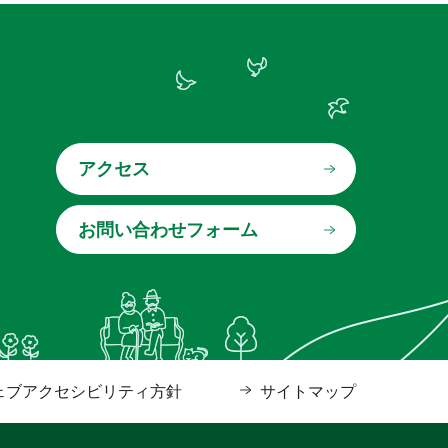
アクセス
ェブアクセシビリティ方針
サイトマップ