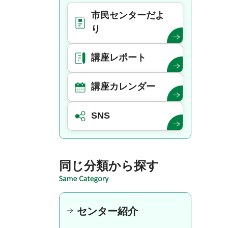
市民センターだよ
り
講座レポート
講座カレンダー
SNS
同じ分類から探す
センター紹介