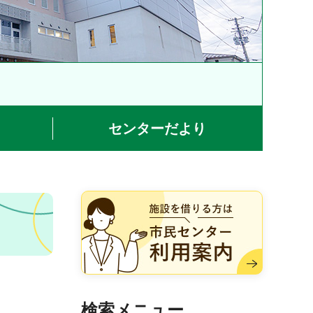
センターだより
施設を借りる方は市民センター
利用案内
検索メニュー