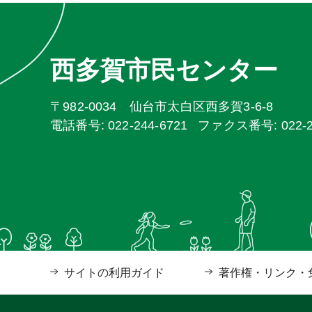
西多賀市民センター
〒982-0034 仙台市太白区西多賀3-6-8
電話番号: 022-244-6721
ファクス番号: 022-24
サイトの利用ガイド
著作権・リンク・