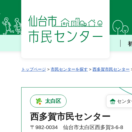
仙台市 市民センター
トップページ
>
市民センターを探す
>
西多賀市民センター
太白区
センタ
西多賀市民センター
〒982-0034 仙台市太白区西多賀3-6-8