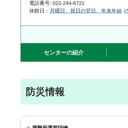
電話番号: 022-244-6721
休館日：
月曜日、祝日の翌日、年末年始
センターの紹介
防災情報