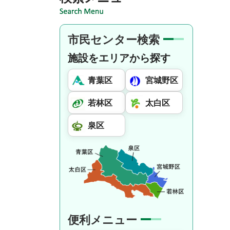
市民センター検索
施設をエリアから探す
青葉区
宮城野区
若林区
太白区
泉区
便利メニュー