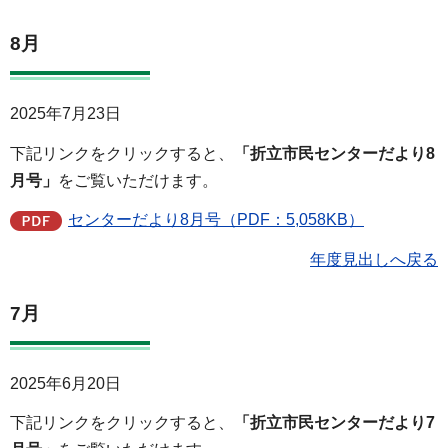
8月
2025年7月23日
下記リンクをクリックすると、
「折立市民センターだより8
月号」
をご覧いただけます。
センターだより8月号（PDF：5,058KB）
年度見出しへ戻る
7月
2025年6月20日
下記リンクをクリックすると、
「折立市民センターだより7