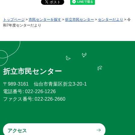
トップページ
>
市民センターを探す
>
折立市民センター
>
センターだより
> 令
和7年度センターだより
折立市民センター
〒989-3161 仙台市青葉区折立3-20-1
電話番号: 022-226-1226
ファクス番号: 022-226-2660
アクセス