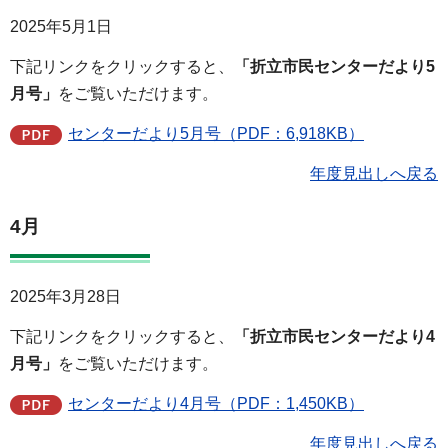
2025年5月1日
下記リンクをクリックすると、
「折立市民センターだより5
月号」
をご覧いただけます。
センターだより5月号（PDF：6,918KB）
年度見出しへ戻る
4月
2025年3月28日
下記リンクをクリックすると、
「折立市民センターだより4
月号」
をご覧いただけます。
センターだより4月号（PDF：1,450KB）
年度見出しへ戻る