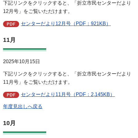
下記リンクをクリックすると、「折立市民センターだより
12月号」をご覧いただけます。
センターだより12月号（PDF：921KB）
11月
2025年10月15日
下記リンクをクリックすると、「折立市民センターだより
11月号」をご覧いただけます。
センターだより11月号（PDF：2,145KB）
年度見出しへ戻る
10月