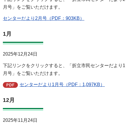
月号」をご覧いただけます。
センターだより2月号（PDF：903KB）
1月
2025年12月24日
下記リンクをクリックすると、「折立市民センターだより1
月号」をご覧いただけます。
センターだより1月号（PDF：1,097KB）
12月
2025年11月24日