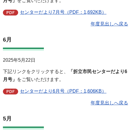
月号」
をご覧いただけます。
センターだより7月号（PDF：1,692KB）
年度見出しへ戻る
6月
2025年5月22日
下記リンクをクリックすると、
「折立市民センターだより6
月号」
をご覧いただけます。
センターだより6月号（PDF：1,606KB）
年度見出しへ戻る
5月