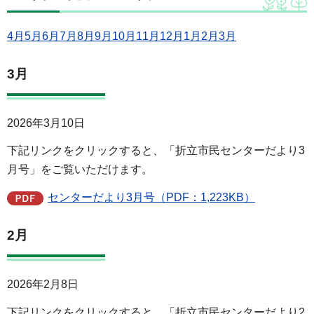
4月
5月
6月
7月
8月
9月
10月
11月
12月
1月
2月
3月
3月
2026年3月10日
下記リンクをクリックすると、「折立市民センターだより3
月号」をご覧いただけます。
センターだより3月号（PDF：1,223KB）
2月
2026年2月8日
下記リンクをクリックすると、「折立市民センターだより2