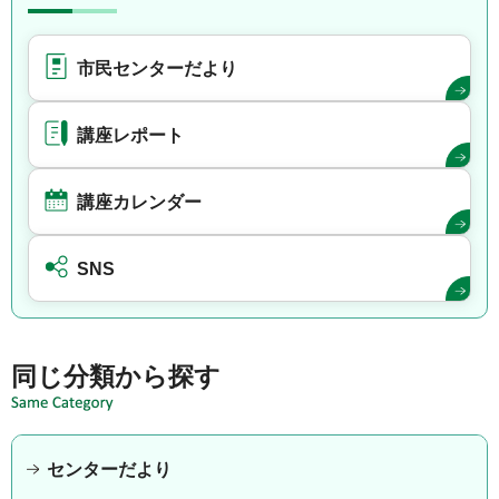
市民センターだより
講座レポート
講座カレンダー
SNS
同じ分類から探す
センターだより