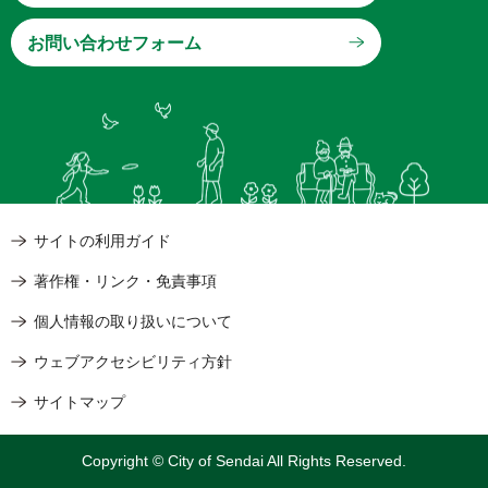
サイトの利用ガイド
著作権・リンク・免責事項
個人情報の取り扱いについて
ウェブアクセシビリティ方針
サイトマップ
Copyright © City of Sendai All Rights Reserved.