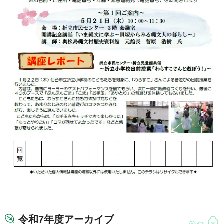
令和7年度アーカイブ