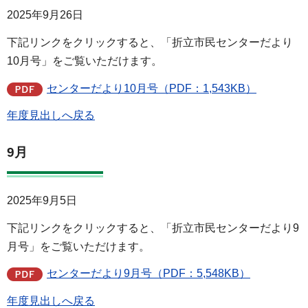
2025年9月26日
下記リンクをクリックすると、「折立市民センターだより
10月号」をご覧いただけます。
センターだより10月号（PDF：1,543KB）
年度見出しへ戻る
9月
2025年9月5日
下記リンクをクリックすると、「折立市民センターだより9
月号」をご覧いただけます。
センターだより9月号（PDF：5,548KB）
年度見出しへ戻る