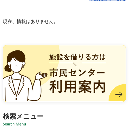
現在、情報はありません。
施設を借りる方は市民センター利用案内
検索メニュー