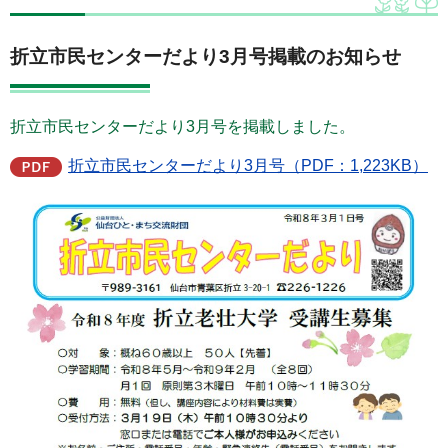
折立市民センターだより3月号掲載のお知らせ
折立市民センターだより3月号を掲載しました。
折立市民センターだより3月号（PDF：1,223KB）