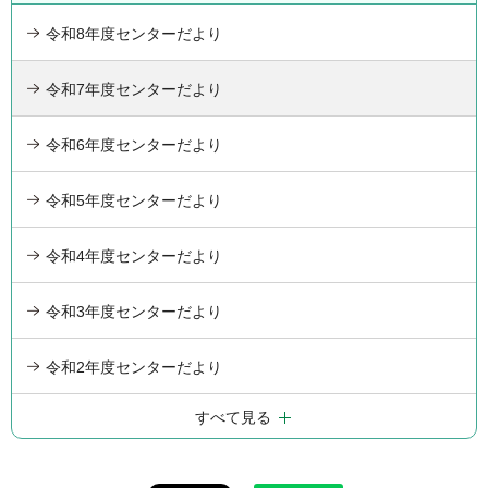
令和8年度センターだより
令和7年度センターだより
令和6年度センターだより
令和5年度センターだより
令和4年度センターだより
令和3年度センターだより
令和2年度センターだより
すべて見る