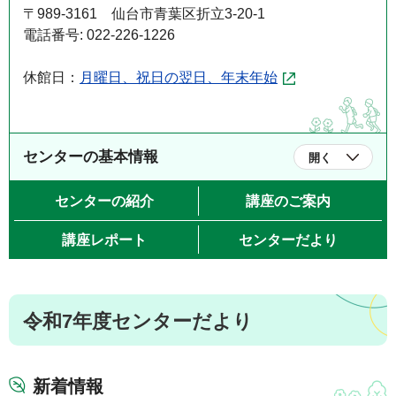
〒989-3161 仙台市青葉区折立3-20-1
電話番号: 022-226-1226
休館日：
月曜日、祝日の翌日、年末年始
センターの基本情報
開く
センターの紹介
講座のご案内
講座レポート
センターだより
令和7年度センターだより
新着情報