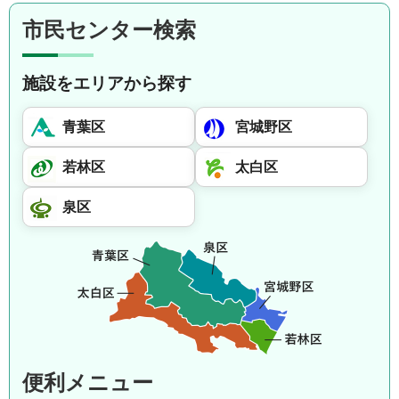
市民センター検索
施設をエリアから探す
青葉区
宮城野区
若林区
太白区
泉区
便利メニュー