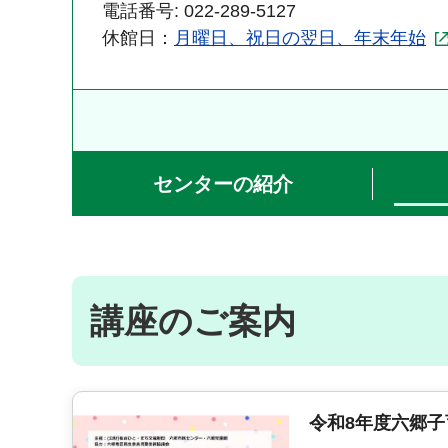
電話番号: 022-289-5127
休館日：
月曜日、祝日の翌日、年末年始
センターの紹介
講座のご案内
令和8年度六郷