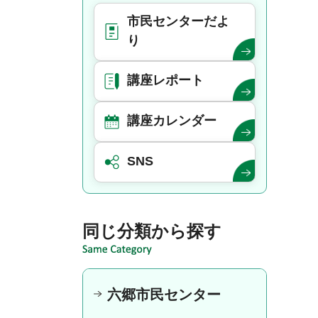
市民センターだよ
り
講座レポート
講座カレンダー
SNS
同じ分類から探す
六郷市民センター