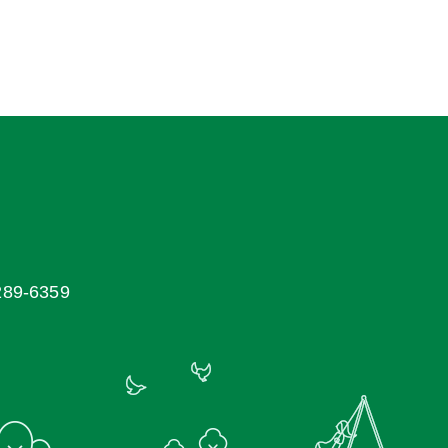
9-6359