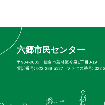
六郷市民センター
〒984-0835 仙台市若林区今泉1丁目3-19
電話番号: 022-289-5127
ファクス番号: 022-28