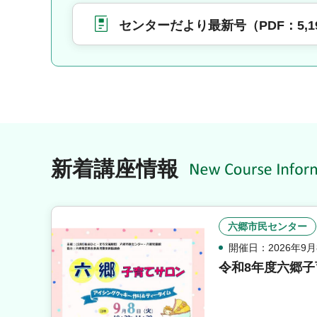
センターだより最新号（PDF：5,1
新着講座情報
六郷市民センター
開催日：2026年9月
令和8年度六郷