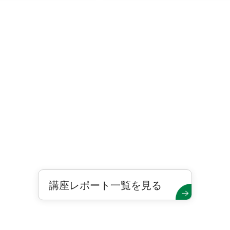
講座レポート一覧を見る