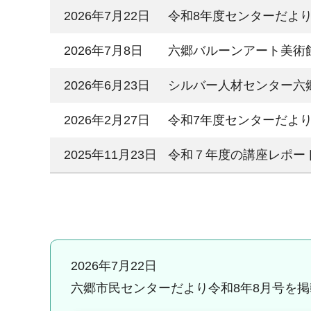
2026年7月22日
令和8年度センターだよ
2026年7月8日
六郷バルーンアート美術
2026年6月23日
シルバー人材センター六
2026年2月27日
令和7年度センターだよ
2025年11月23日
令和７年度の講座レポー
2026年7月22日
六郷市民センターだより令和8年8月号を