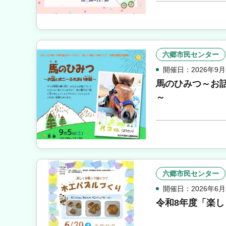
六郷市民センター
開催日：2026年9月
馬のひみつ～お
～
六郷市民センター
開催日：2026年6月
令和8年度「楽