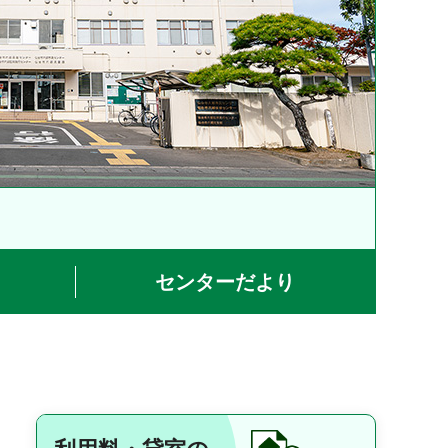
センターだより