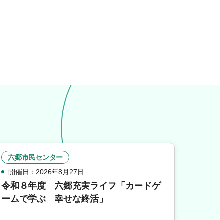
六郷市民センター
開催日：2026年8月27日
令和８年度 六郷充実ライフ「カードゲ
ームで学ぶ 幸せな終活」