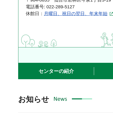
〒984-0835 仙台市若林区今泉1丁目3-19
電話番号: 022-289-5127
休館日：
月曜日、祝日の翌日、年末年始
センターの紹介
お知らせ