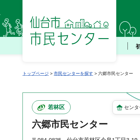
仙台市 市民センター
トップページ
>
市民センターを探す
> 六郷市民センター
若林区
センタ
六郷市民センター