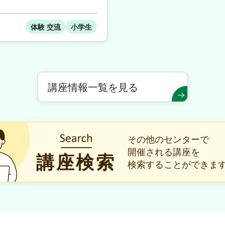
体験 交流
小学生
講座情報一覧を見る
その他のセンターで
開催される講座を
講座検索
検索することができま