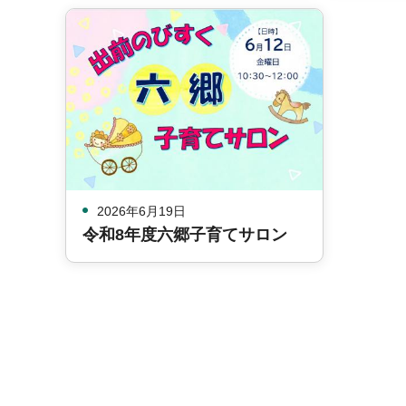
2026年6月19日
令和8年度六郷子育てサロン