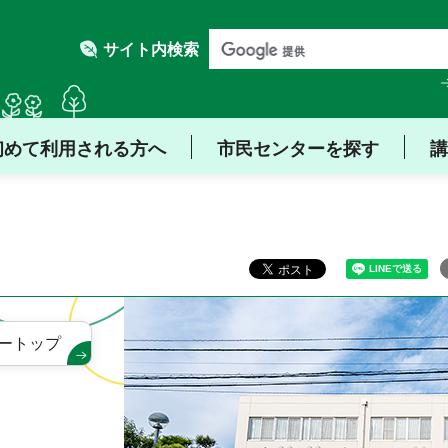
サイト内検索
初めて利用される方へ
市民センターを探す
講
ートップ