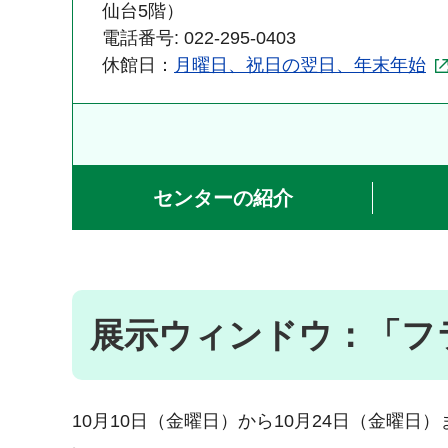
仙台5階）
電話番号: 022-295-0403
休館日：
月曜日、祝日の翌日、年末年始
センターの紹介
展示ウィンドウ：「フ
10月10日（金曜日）から10月24日（金曜