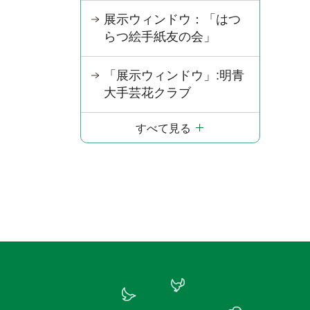
展示ウィンドウ：「はつ
らつ絵手紙友の会」
「展示ウィンドウ」:明青
大手芸花クラブ
すべて見る