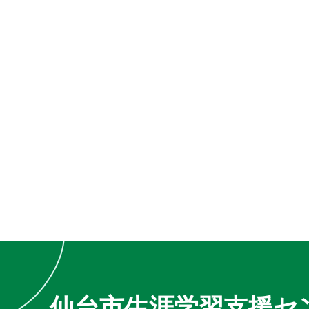
仙台市生涯学習支援セ