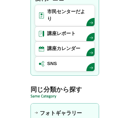
市民センターだよ
り
講座レポート
講座カレンダー
SNS
同じ分類から探す
フォトギャラリー