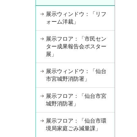
展示ウィンドウ：「リフ
ォーム洋裁」
展示フロア：「市民セン
ター成果報告会ポスター
展」
展示ウィンドウ：「仙台
市宮城野消防署」
展示フロア：「仙台市宮
城野消防署」
展示フロア：「仙台市環
境局家庭ごみ減量課」