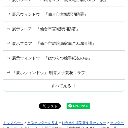
展示ウィンドウ：「仙台市宮城野消防署」
展示フロア：「仙台市宮城野消防署」
展示フロア：「仙台市環境局家庭ごみ減量課」
展示ウィンドウ：「はつらつ絵手紙友の会」
「展示ウィンドウ」:明青大手芸花クラブ
すべて見る
トップページ
>
市民センターを探す
>
仙台市生涯学習支援センター
>
センター