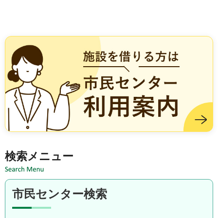
施設を借りる方は市民センター利用案内
検索メニュー
市民センター検索