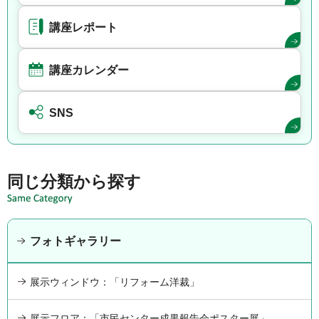
講座レポート
講座カレンダー
SNS
同じ分類から探す
フォトギャラリー
展示ウィンドウ：「リフォーム洋裁」
展示フロア：「市民センター成果報告会ポスター展」