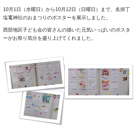
10月1日（水曜日）から10月12日（日曜日）まで、名掛丁
塩竃神社のおまつりのポスターを展示しました。
西部地区子ども会の皆さんの描いた元気いっぱいのポスタ
ーがお祭り気分を盛り上げてくれました。