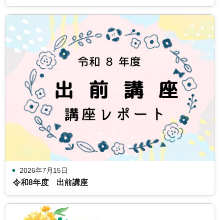
2026年7月15日
令和8年度 出前講座