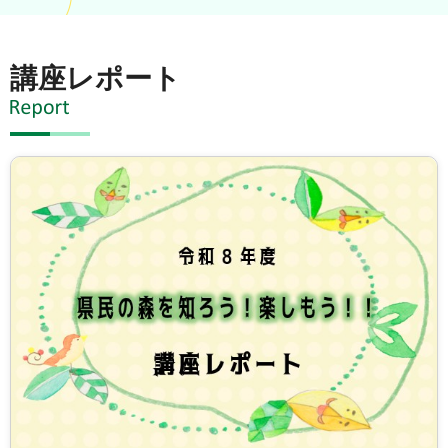
講座レポート