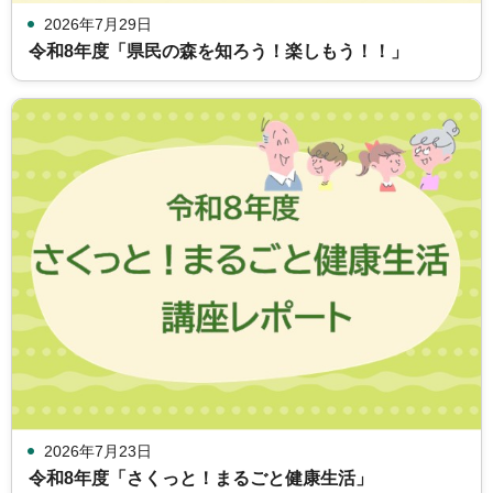
2026年7月29日
令和8年度「県民の森を知ろう！楽しもう！！」
2026年7月23日
令和8年度「さくっと！まるごと健康生活」