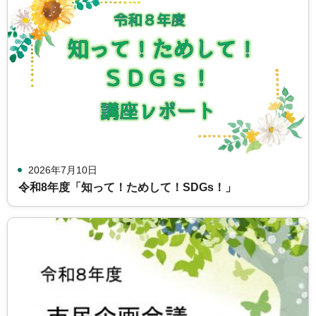
2026年7月10日
令和8年度「知って！ためして！SDGs！」