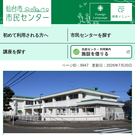
仙台市 市民センタ
Foreign
ー
検索メニュー
Language
初めて利用される方へ
市民センターを探す
講座を探す
ページID：9947
更新日：2026年7月20日