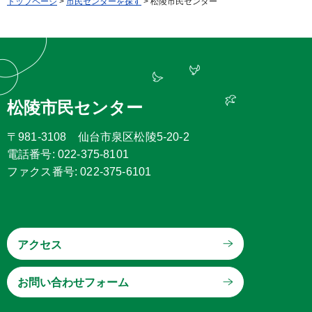
トップページ
>
市民センターを探す
> 松陵市民センター
松陵市民センター
〒981-3108 仙台市泉区松陵5-20-2
電話番号: 022-375-8101
ファクス番号: 022-375-6101
アクセス