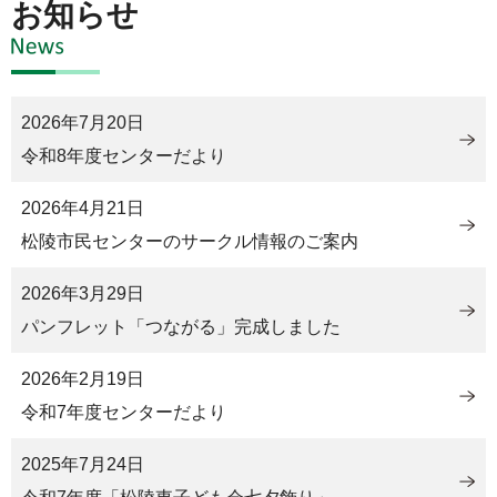
お知らせ
2026年7月20日
令和8年度センターだより
2026年4月21日
松陵市民センターのサークル情報のご案内
2026年3月29日
パンフレット「つながる」完成しました
2026年2月19日
令和7年度センターだより
2025年7月24日