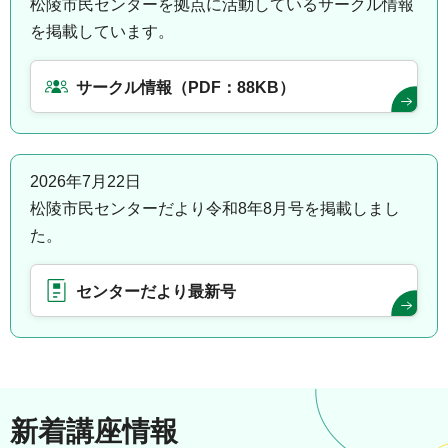
松陵市民センターを拠点に活動しているサークル情報
を掲載しています。
サークル情報（PDF：88KB）
2026年7月22日
松陵市民センターだより令和8年8月号を掲載しまし
た。
センターだより最新号
新着講座情報