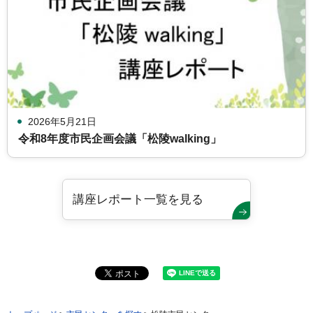
2026年5月21日
令和8年度市民企画会議「松陵walking」
講座レポート一覧を見る