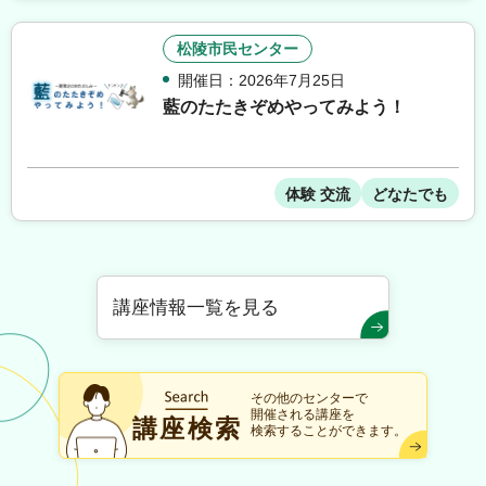
松陵市民センター
開催日：2026年7月25日
藍のたたきぞめやってみよう！
体験 交流
どなたでも
講座情報一覧を見る
その他のセンターで
開催される講座を
講座検索
検索することができます。