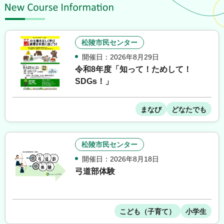
松陵市民センター
開催日：2026年8月29日
令和8年度「知って！ためして！
SDGs！」
まなび
どなたでも
松陵市民センター
開催日：2026年8月18日
弓道部体験
こども（子育て）
小学生