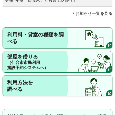
令和7年度「松陵東子ども会七夕飾り」
お知らせ一覧を見る
利用料・貸室の種類を調
べる
部屋を借りる
（仙台市市民利用
施設予約システムへ）
利用方法を
調べる