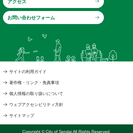
アクセス
サイトの利用ガイド
著作権・リンク・免責事項
個人情報の取り扱いについて
ウェブアクセシビリティ方針
サイトマップ
Copyright © City of Sendai All Rights Reserved.