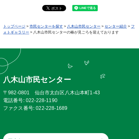
トップページ
>
市民センターを探す
>
八木山市民センター
>
センター紹介
>
フ
ォトギャラリー
> 八木山市民センターの椿が見ごろを迎えております
八木山市民センター
〒982-0801 仙台市太白区八木山本町1-43
電話番号: 022-228-1190
ファクス番号: 022-228-1689