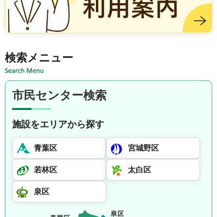
施設を借りる方は市民センター利用案内
検索メニュー
市民センター検索
施設をエリアから探す
青葉区
宮城野区
若林区
太白区
泉区