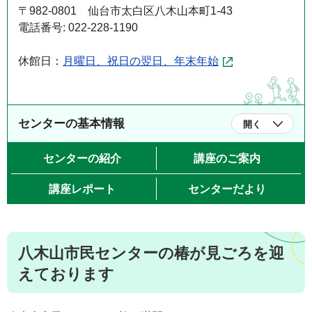
〒982-0801 仙台市太白区八木山本町1-43
電話番号: 022-228-1190
休館日：
月曜日、祝日の翌日、年末年始
センターの基本情報
開く
センターの紹介
講座のご案内
講座レポート
センターだより
八木山市民センターの椿が見ごろを迎
えております