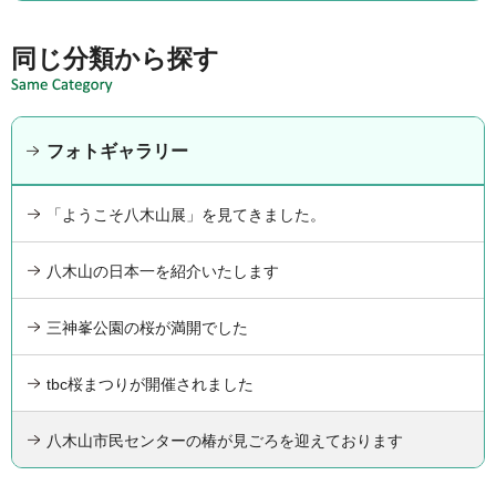
同じ分類から探す
フォトギャラリー
「ようこそ八木山展」を見てきました。
八木山の日本一を紹介いたします
三神峯公園の桜が満開でした
tbc桜まつりが開催されました
八木山市民センターの椿が見ごろを迎えております