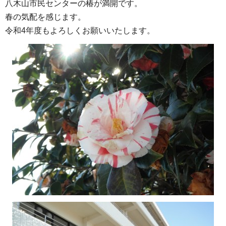
八木山市民センターの椿が満開です。
春の気配を感じます。
令和4年度もよろしくお願いいたします。