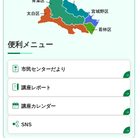
便利メニュー
市民センターだより
講座レポート
講座カレンダー
SNS