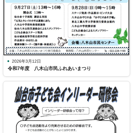
2026年3月12日
令和7年度 八木山市民ふれあいまつり