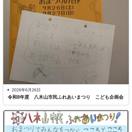
2026年6月26日
令和8年度 八木山市民ふれあいまつり こども企画会