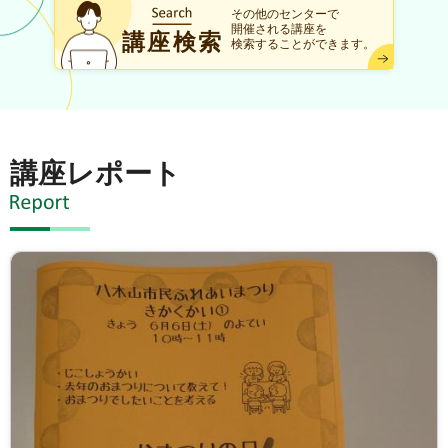
その他のセンターで
開催される講座を
講座検索
検索することができます。
講座レポート