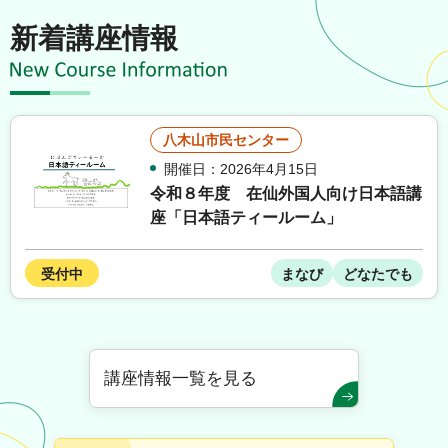
新着講座情報
八木山市民センター
開催日：2026年4月15日
令和８年度 在仙外国人向け日本語講
座「日本語ティールーム」
受付中
まなび
どなたでも
講座情報一覧を見る