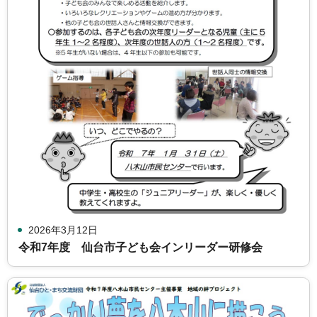
2026年3月12日
令和7年度 仙台市子ども会インリーダー研修会