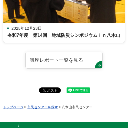
2025年12月23日
令和7年度 第14回 地域防災シンポジウムｉｎ八木山
講座レポート一覧を見る
トップページ
>
市民センターを探す
> 八木山市民センター