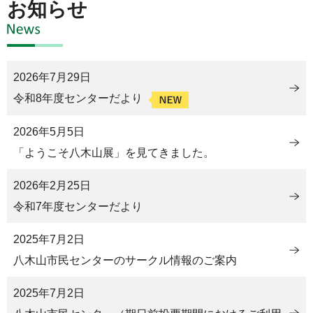
お知らせ
2026年7月29日
令和8年度センターだより
2026年5月5日
「ようこそ八木山展」を見てきました。
2026年2月25日
令和7年度センターだより
2025年7月2日
八木山市民センターのサークル情報のご案内
2025年7月2日