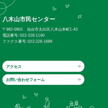
八木山市民センター
〒982-0801 仙台市太白区八木山本町1-43
電話番号: 022-228-1190
ファクス番号: 022-228-1689
アクセス