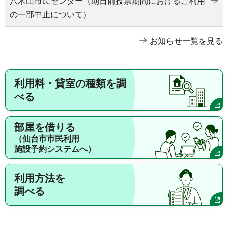
八木山市民センター（期日前投票期間におけるご利用
の一部中止について）
お知らせ一覧を見る
利用料・貸室の種類を調
べる
部屋を借りる
（仙台市市民利用
施設予約システムへ）
利用方法を
調べる