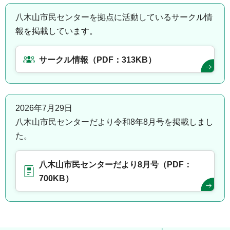
八木山市民センターを拠点に活動しているサークル情
報を掲載しています。
サークル情報（PDF：313KB）
2026年7月29日
八木山市民センターだより令和8年8月号を掲載しまし
た。
八木山市民センターだより8月号（PDF：
700KB）