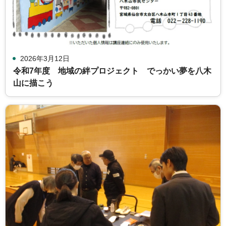
2026年3月12日
令和7年度 地域の絆プロジェクト でっかい夢を八木
山に描こう