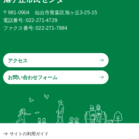
〒981-0904 仙台市青葉区旭ヶ丘3-25-15
電話番号: 022-271-4729
ファクス番号: 022-271-7984
アクセス
サイトの利用ガイド