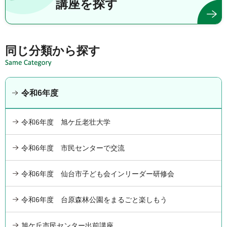
講座を探す
同じ分類から探す
令和6年度
令和6年度 旭ケ丘老壮大学
令和6年度 市民センターで交流
令和6年度 仙台市子ども会インリーダー研修会
令和6年度 台原森林公園をまるごと楽しもう
旭ケ丘市民センター出前講座