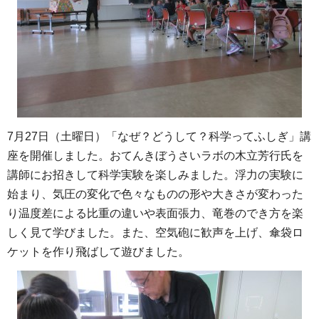
7月27日（土曜日）「なぜ？どうして？科学ってふしぎ」講
座を開催しました。おてんきぼうさいラボの木立芳行氏を
講師にお招きして科学実験を楽しみました。浮力の実験に
始まり、気圧の変化で色々なものの形や大きさが変わった
り温度差による比重の違いや表面張力、竜巻のでき方を楽
しく見て学びました。また、空気砲に歓声を上げ、傘袋ロ
ケットを作り飛ばして遊びました。