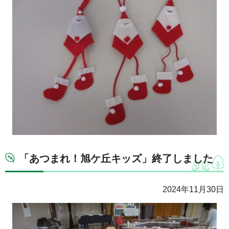
「あつまれ！旭ケ丘キッズ」終了しました
2024年11月30日