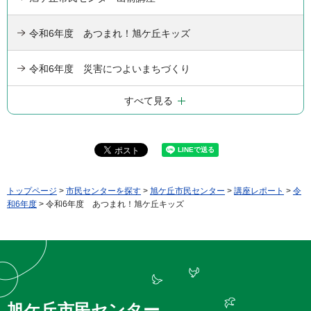
令和6年度 あつまれ！旭ケ丘キッズ
令和6年度 災害につよいまちづくり
すべて見る
トップページ
>
市民センターを探す
>
旭ケ丘市民センター
>
講座レポート
>
令
和6年度
> 令和6年度 あつまれ！旭ケ丘キッズ
旭ケ丘市民センター