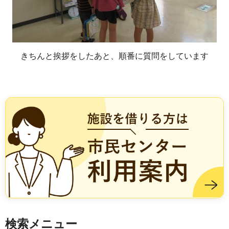
きちんと挨拶をしたあと、順番に質問をしています
施設を借りる方は市民センター利用案内
検索メニュー