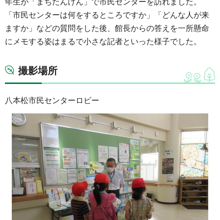
年生が「まちたんけん」で市民センターを訪れました。
「市民センターは何をするところですか」「どんな人が来
ますか」などの質問をした後、館長からの答えを一所懸命
にメモする姿はまるで小さな記者といった様子でした。
撮影場所
八本松市民センターロビー