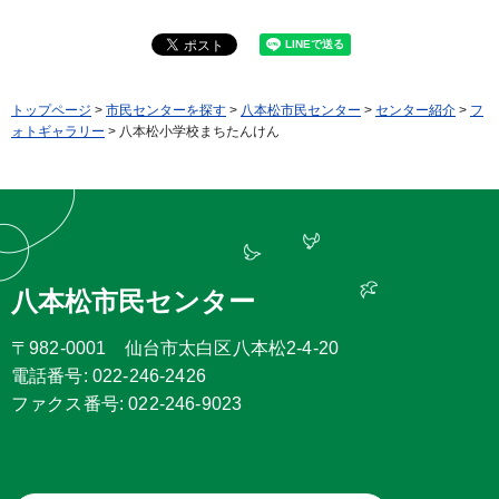
トップページ
>
市民センターを探す
>
八本松市民センター
>
センター紹介
>
フ
ォトギャラリー
> 八本松小学校まちたんけん
八本松市民センター
〒982-0001 仙台市太白区八本松2-4-20
電話番号: 022-246-2426
ファクス番号: 022-246-9023