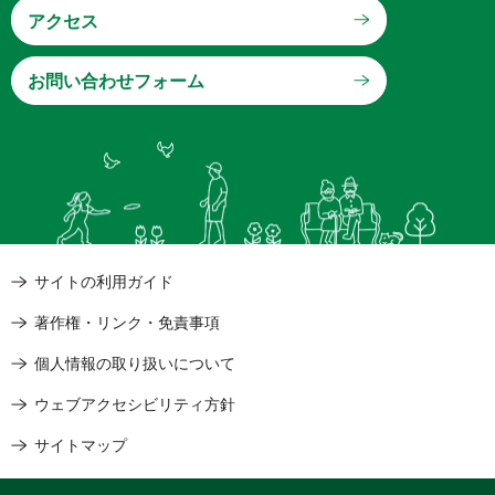
アクセス
サイトの利用ガイド
著作権・リンク・免責事項
個人情報の取り扱いについて
ウェブアクセシビリティ方針
サイトマップ