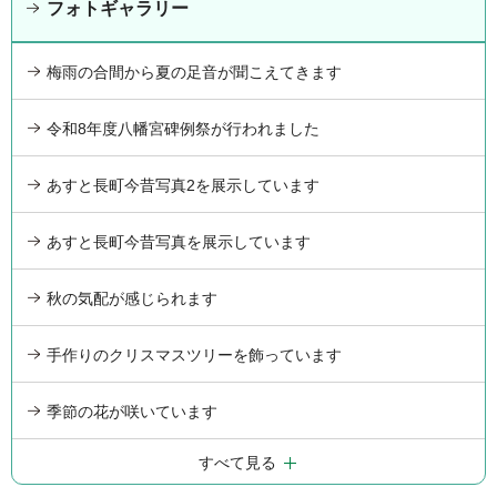
フォトギャラリー
梅雨の合間から夏の足音が聞こえてきます
令和8年度八幡宮碑例祭が行われました
あすと長町今昔写真2を展示しています
あすと長町今昔写真を展示しています
秋の気配が感じられます
手作りのクリスマスツリーを飾っています
季節の花が咲いています
すべて見る