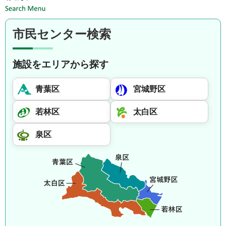
市民センター検索
施設をエリアから探す
青葉区
宮城野区
若林区
太白区
泉区