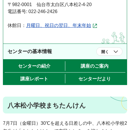
〒982-0001 仙台市太白区八本松2-4-20
電話番号: 022-246-2426
休館日：
月曜日、祝日の翌日、年末年始
センターの基本情報
開く
センターの紹介
講座のご案内
講座レポート
センターだより
八本松小学校まちたんけん
7月7日（金曜日）30℃を超える日差しの中、八本松小学校2