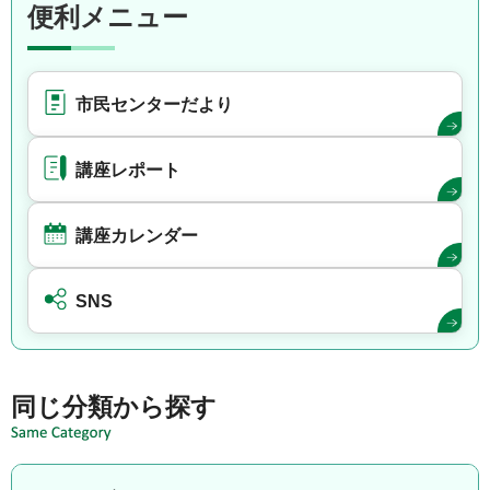
便利メニュー
市民センターだより
講座レポート
講座カレンダー
SNS
同じ分類から探す