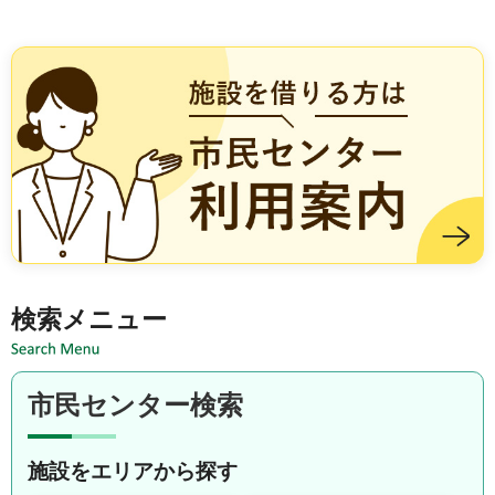
施設を借りる方は市民センター利用案内
検索メニュー
市民センター検索
施設をエリアから探す