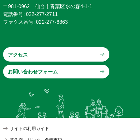
〒981-0962 仙台市青葉区水の森4-1-1
電話番号: 022-277-2711
ファクス番号: 022-277-8863
アクセス
サイトの利用ガイド