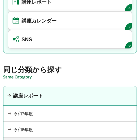
講座レポート
講座カレンダー
SNS
同じ分類から探す
講座レポート
令和7年度
令和6年度