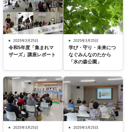
2025年3月25日
2025年3月25日
令和5年度「集まれマ
学び・守り・未来につ
ザーズ」講座レポート
なぐみんなのたから
「水の森公園」
2025年3月25日
2025年3月25日