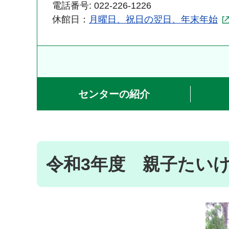
電話番号: 022-226-1226
休館日：
月曜日、祝日の翌日、年末年始
センターの紹介
令和3年度 親子たい