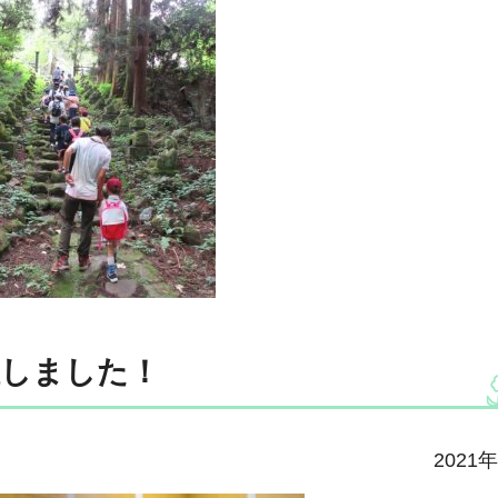
催しました！
2021