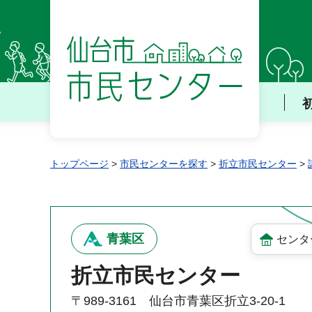
仙台市 市民センター
トップページ
>
市民センターを探す
>
折立市民センター
>
青葉区
センタ
折立市民センター
〒989-3161 仙台市青葉区折立3-20-1