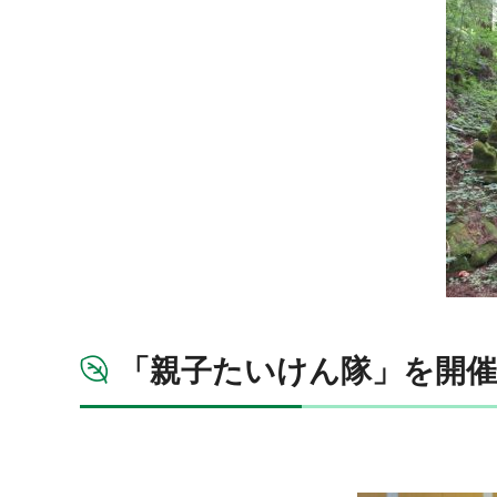
「親子たいけん隊」を開