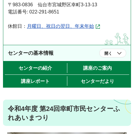
〒983-0836 仙台市宮城野区幸町3-13-13
電話番号: 022-291-8651
休館日：
月曜日、祝日の翌日、年末年始
センターの基本情報
開く
センターの紹介
講座のご案内
講座レポート
センターだより
令和4年度 第24回幸町市民センターふ
れあいまつり