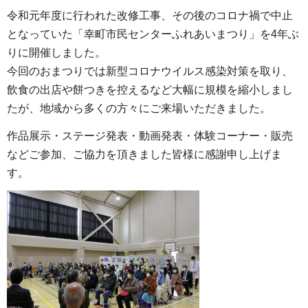
令和元年度に行われた改修工事、その後のコロナ禍で中止
となっていた「幸町市民センターふれあいまつり」を4年ぶ
りに開催しました。
今回のおまつりでは新型コロナウイルス感染対策を取り、
飲食の出店や餅つきを控えるなど大幅に規模を縮小しまし
たが、地域から多くの方々にご来場いただきました。
作品展示・ステージ発表・動画発表・体験コーナー・販売
などご参加、ご協力を頂きました皆様に感謝申し上げま
す。