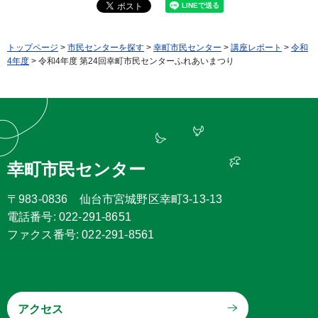
トップページ
>
市民センターを探す
>
幸町市民センター
>
講座レポート
>
令和
4年度
> 令和4年度 第24回幸町市民センターふれあいまつり
幸町市民センター
〒983-0836 仙台市宮城野区幸町3-13-13
電話番号: 022-291-8651
ファクス番号: 022-291-8561
アクセス