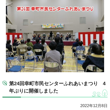
第24回幸町市民センターふれあいまつり 4
年ぶりに開催しました
2022年12月8日