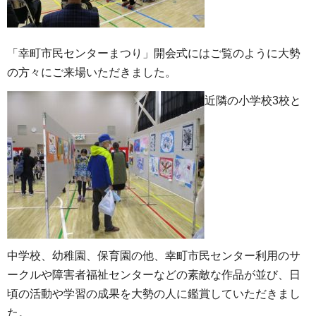
「幸町市民センターまつり」開会式にはご覧のように大勢
の方々にご来場いただきました。
近隣の小学校3校と
中学校、幼稚園、保育園の他、幸町市民センター利用のサ
ークルや障害者福祉センターなどの素敵な作品が並び、日
頃の活動や学習の成果を大勢の人に鑑賞していただきまし
た。