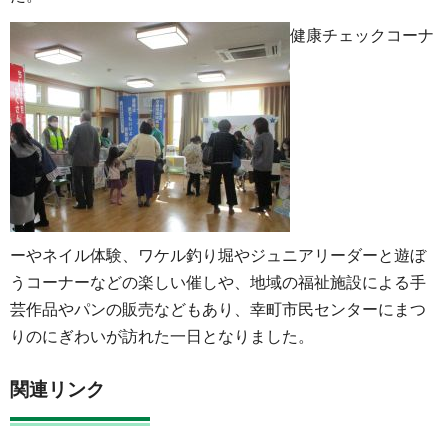
健康チェックコーナ
ーやネイル体験、ワケル釣り堀やジュニアリーダーと遊ぼ
うコーナーなどの楽しい催しや、地域の福祉施設による手
芸作品やパンの販売などもあり、幸町市民センターにまつ
りのにぎわいが訪れた一日となりました。
関連リンク