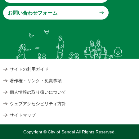
サイトの利用ガイド
著作権・リンク・免責事項
個人情報の取り扱いについて
ウェブアクセシビリティ方針
サイトマップ
Copyright © City of Sendai All Rights Reserved.