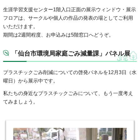
生涯学習支援センター1階入口正面の展示ウィンドウ・展示
フロアは、サークルや個人の作品の発表の場としてご利用
いただけます。
期間は2週間程度、お申込みは5階窓口へどうぞ。
「仙台市環境局家庭ごみ減量課」パネル展
プラスチックごみ削減についての啓発パネルを12月3日（水
曜日）から展示中です。
私たちの身近なプラスチックごみについて、もう一度考え
てみましょう。