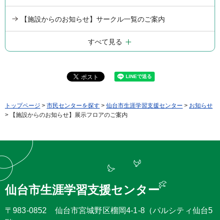
【施設からのお知らせ】サークル一覧のご案内
すべて見る
トップページ
>
市民センターを探す
>
仙台市生涯学習支援センター
>
お知らせ
> 【施設からのお知らせ】展示フロアのご案内
仙台市生涯学習支援センター
〒983-0852 仙台市宮城野区榴岡4-1-8（パルシティ仙台5