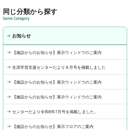
同じ分類から探す
お知らせ
【施設からのお知らせ】展示ウィンドウのご案内
生涯学習支援センターだより８月号を掲載しました
【施設からのお知らせ】展示ウィンドウのご案内
【施設からのお知らせ】展示ウィンドウのご案内
センターだより令和8年7月号を掲載しました。
【施設からのお知らせ】展示フロアのご案内