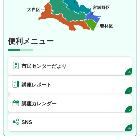
便利メニュー
市民センターだより
講座レポート
講座カレンダー
SNS