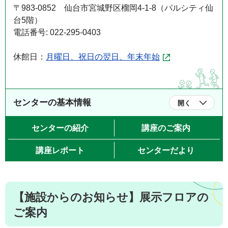
〒983-0852 仙台市宮城野区榴岡4-1-8（パルシティ仙
台5階）
電話番号: 022-295-0403
休館日：
月曜日、祝日の翌日、年末年始
センターの基本情報
開く
センターの紹介
講座のご案内
講座レポート
センターだより
【施設からのお知らせ】展示フロアの
ご案内