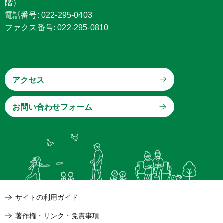
階）
電話番号: 022-295-0403
ファクス番号: 022-295-0810
アクセス
サイトの利用ガイド
著作権・リンク・免責事項