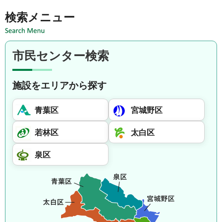
検索メニュー
市民センター検索
施設をエリアから探す
青葉区
宮城野区
若林区
太白区
泉区