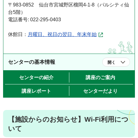
〒983-0852 仙台市宮城野区榴岡4-1-8（パルシティ仙
台5階）
電話番号: 022-295-0403
休館日：
月曜日、祝日の翌日、年末年始
センターの基本情報
開く
センターの紹介
講座のご案内
講座レポート
センターだより
【施設からのお知らせ】Wi-Fi利用につ
いて