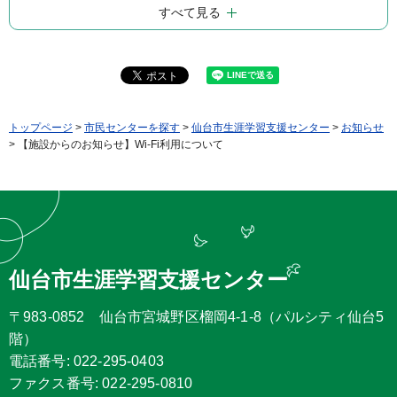
すべて見る
トップページ
>
市民センターを探す
>
仙台市生涯学習支援センター
>
お知らせ
> 【施設からのお知らせ】Wi-Fi利用について
仙台市生涯学習支援センター
〒983-0852 仙台市宮城野区榴岡4-1-8（パルシティ仙台5
階）
電話番号: 022-295-0403
ファクス番号: 022-295-0810