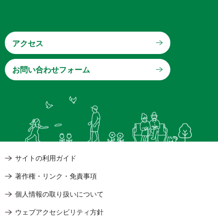
アクセス
サイトの利用ガイド
著作権・リンク・免責事項
個人情報の取り扱いについて
ウェブアクセシビリティ方針