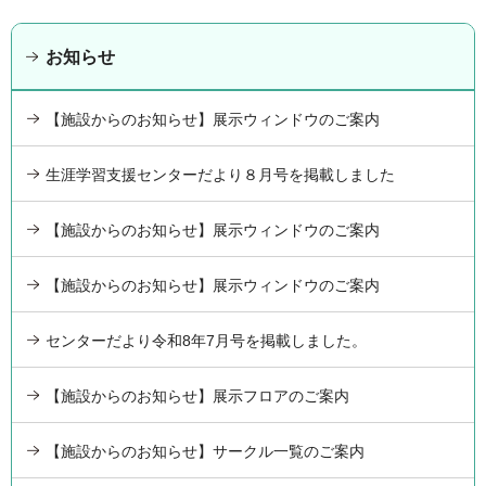
お知らせ
【施設からのお知らせ】展示ウィンドウのご案内
生涯学習支援センターだより８月号を掲載しました
【施設からのお知らせ】展示ウィンドウのご案内
【施設からのお知らせ】展示ウィンドウのご案内
センターだより令和8年7月号を掲載しました。
【施設からのお知らせ】展示フロアのご案内
【施設からのお知らせ】サークル一覧のご案内