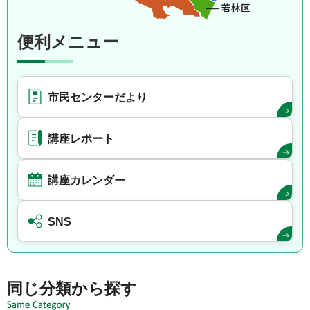
便利メニュー
市民センターだより
講座レポート
講座カレンダー
SNS
同じ分類から探す