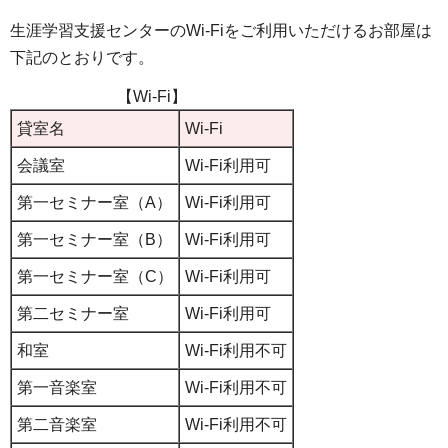
生涯学習支援センターのWi-Fiをご利用いただけるお部屋は
下記のとおりです。
【Wi-Fi】
貸室名
Wi-Fi
会議室
Wi-Fi利用可
第一セミナー室（A）
Wi-Fi利用可
第一セミナー室（B）
Wi-Fi利用可
第一セミナー室（C）
Wi-Fi利用可
第二セミナー室
Wi-Fi利用可
和室
Wi-Fi利用不可
第一音楽室
Wi-Fi利用不可
第二音楽室
Wi-Fi利用不可