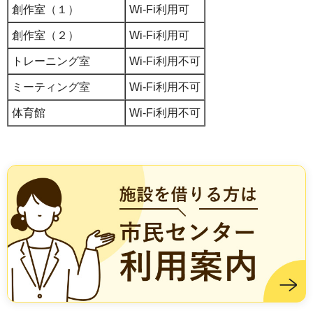
創作室（１）
Wi-Fi利用可
創作室（２）
Wi-Fi利用可
トレーニング室
Wi-Fi利用不可
ミーティング室
Wi-Fi利用不可
体育館
Wi-Fi利用不可
施設を借りる方は市民センター利用案内