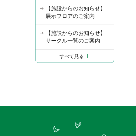
【施設からのお知らせ】
展示フロアのご案内
【施設からのお知らせ】
サークル一覧のご案内
すべて見る