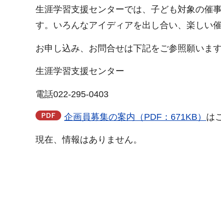
生涯学習支援センターでは、子ども対象の催
す。いろんなアイディアを出し合い、楽しい
お申し込み、お問合せは下記をご参照願いま
生涯学習支援センター
電話022-295-0403
企画員募集の案内（PDF：671KB）
は
現在、情報はありません。