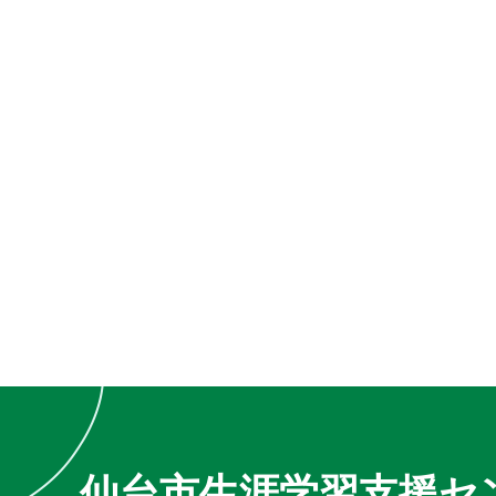
仙台市生涯学習支援セ