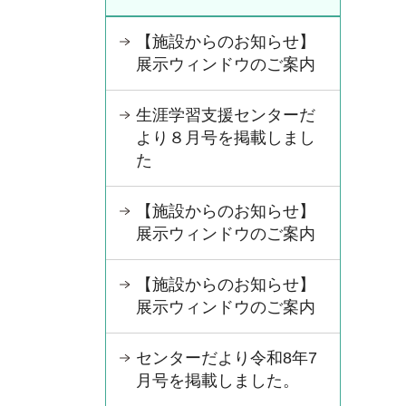
【施設からのお知らせ】
展示ウィンドウのご案内
生涯学習支援センターだ
より８月号を掲載しまし
た
【施設からのお知らせ】
展示ウィンドウのご案内
【施設からのお知らせ】
展示ウィンドウのご案内
センターだより令和8年7
月号を掲載しました。